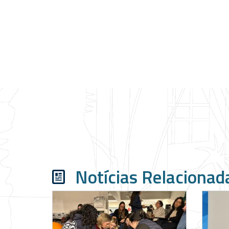
Notícias Relacionad