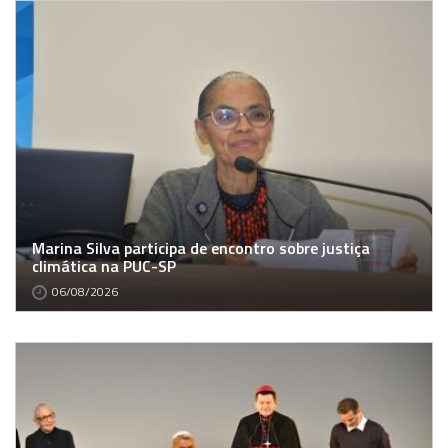
Marina Silva participa de encontro sobre justiça
climática na PUC-SP
06/08/2026