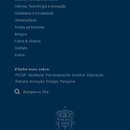
Ciência, Tecnologia e Inovação
Cidadania e Sociedade
Universidade
Todas as Notícias
Artigos
Fotos & Vídeos
Contato
Sobre
#Saiba mais sobre:
PUCSP
Vestibular
Pós-Graduação
Eventos
Educação
Reitoria
Inovação
Estágio
Pesquisa
Busque no Site