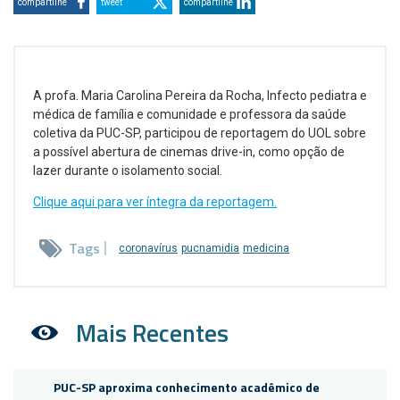
compartilhe
tweet
compartilhe
A profa. Maria Carolina Pereira da Rocha, Infecto pediatra e
médica de família e comunidade e professora da saúde
coletiva da PUC-SP, participou de reportagem do UOL sobre
a possível abertura de cinemas drive-in, como opção de
lazer durante o isolamento social.
Clique aqui para ver íntegra da reportagem.
Tags
coronavírus
pucnamidia
medicina
Mais Recentes
PUC-SP aproxima conhecimento acadêmico de