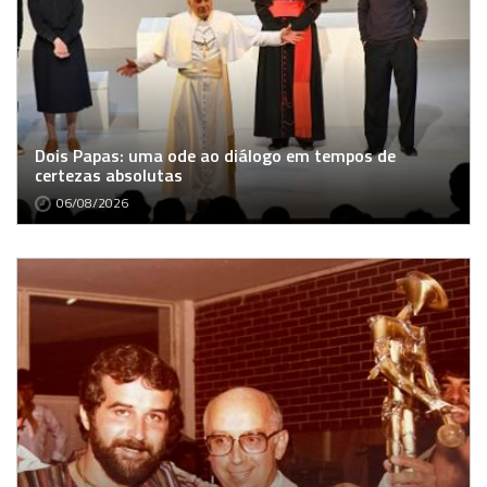
Dois Papas: uma ode ao diálogo em tempos de
certezas absolutas
06/08/2026