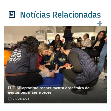
Notícias Relacionadas
PUC-SP aproxima conhecimento acadêmico de
gestantes, mães e bebês
07/08/2026