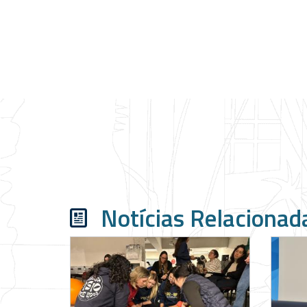
Notícias Relacionad