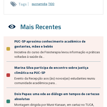
Tags
pucnamidia
TIDD
Mais Recentes
PUC-SP aproxima conhecimento acadêmico de
gestantes, mães e bebês
Iniciativa do curso de Fisioterapia levou informação e práticas
voltadas à saúde da...
Marina Silva participa de encontro sobre justiça
climática na PUC-SP
Evento da Recepção aos (às) novos(as) estudantes reuniu
comunidade acadêmica para...
Dois Papas: uma ode ao diálogo em tempos de certezas
absolutas
Montagem dirigida por Munir Kanaan, em cartaz no TUCA,