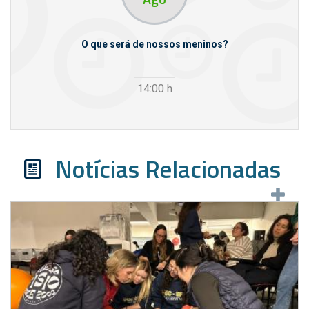
m empresas
O que será de nossos meninos?
14:00
h
Notícias Relacionadas