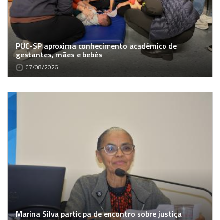
PUC-SP aproxima conhecimento acadêmico de
gestantes, mães e bebês
07/08/2026
Marina Silva participa de encontro sobre justiça