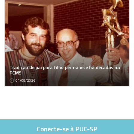
Tradição de pai para filho permanece há décadas na
FCMS
04/08/2026
Conecte-se à PUC-SP