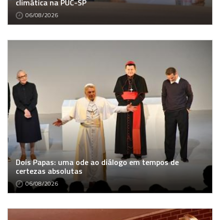
climática na PUC-SP
06/08/2026
Dois Papas: uma ode ao diálogo em tempos de
certezas absolutas
06/08/2026