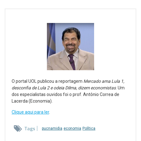
O portal UOL publicou a reportagem
Mercado ama Lula 1,
desconfia de Lula 2 e odeia Dilma, dizem economistas
. Um
dos especialistas ouvidos foi o prof. Antônio Correa de
Lacerda (Economia).
Clique aqui para ler
.
Tags
pucnamidia
economia
Política