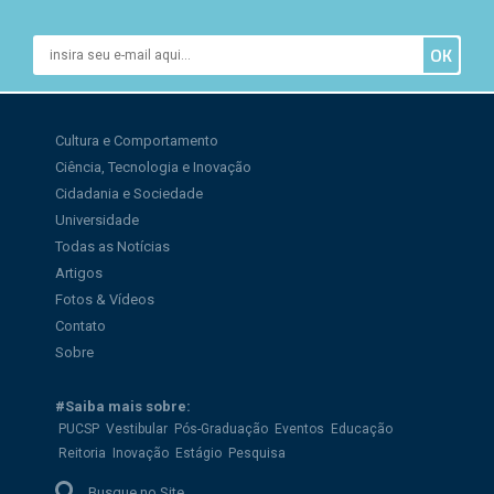
Cultura e Comportamento
Ciência, Tecnologia e Inovação
Cidadania e Sociedade
Universidade
Todas as Notícias
Artigos
Fotos & Vídeos
Contato
Sobre
#Saiba mais sobre:
PUCSP
Vestibular
Pós-Graduação
Eventos
Educação
Reitoria
Inovação
Estágio
Pesquisa
Busque no Site