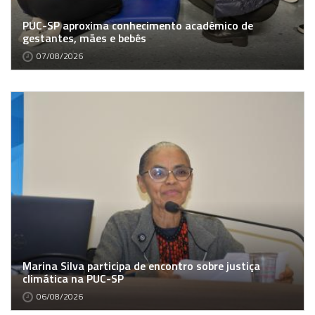
PUC-SP aproxima conhecimento acadêmico de
gestantes, mães e bebês
07/08/2026
Marina Silva participa de encontro sobre justiça
climática na PUC-SP
06/08/2026