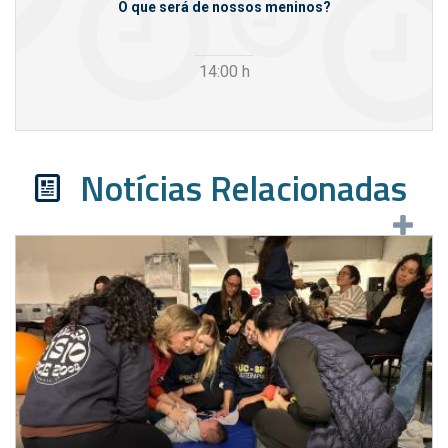
m empresas
O que será de nossos meninos?
14:00
h
Notícias Relacionadas