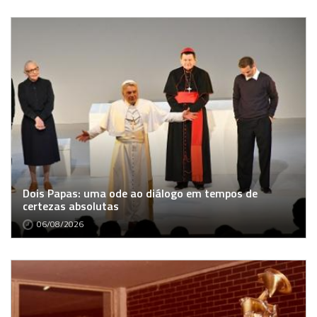
Dois Papas: uma ode ao diálogo em tempos de
certezas absolutas
06/08/2026