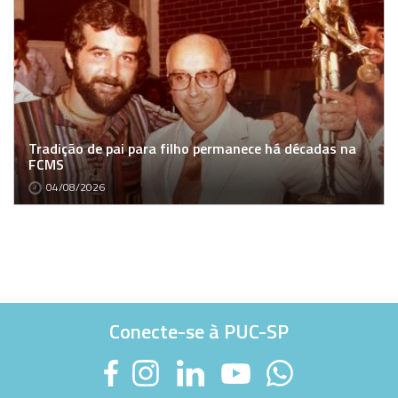
Tradição de pai para filho permanece há décadas na
FCMS
04/08/2026
Conecte-se à PUC-SP