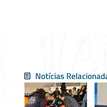
Notícias Relacionad