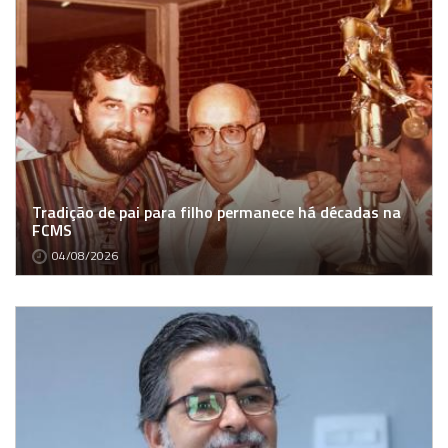
Tradição de pai para filho permanece há décadas na
FCMS
04/08/2026