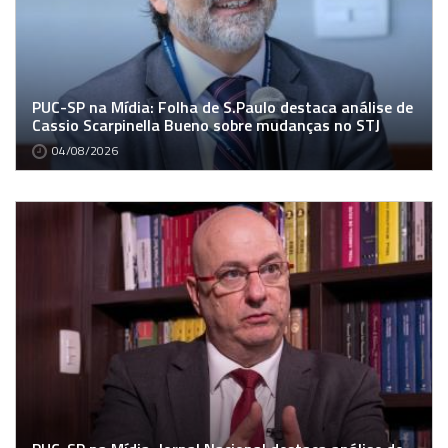
PUC-SP na Mídia: Folha de S.Paulo destaca análise de
Cassio Scarpinella Bueno sobre mudanças no STJ
04/08/2026