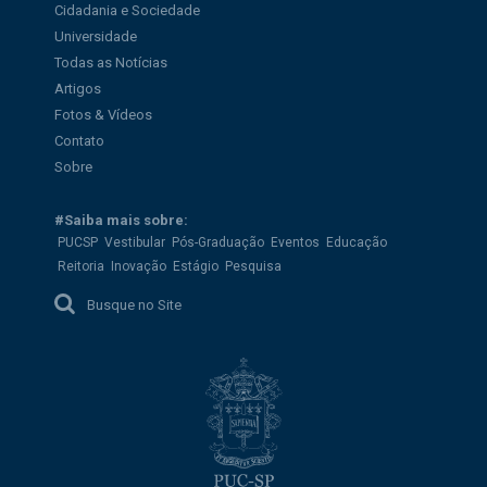
Cidadania e Sociedade
Universidade
Todas as Notícias
Artigos
Fotos & Vídeos
Contato
Sobre
#Saiba mais sobre:
PUCSP
Vestibular
Pós-Graduação
Eventos
Educação
Reitoria
Inovação
Estágio
Pesquisa
Busque no Site