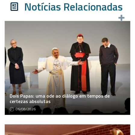
Notícias Relacionadas
Dois Papas: uma ode ao diálogo em tempos de
certezas absolutas
06/08/2026