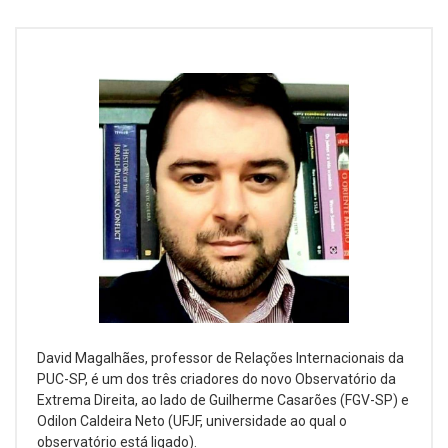
David Magalhães, professor de Relações Internacionais da
PUC-SP, é um dos três criadores do novo Observatório da
Extrema Direita, ao lado de Guilherme Casarões (FGV-SP) e
Odilon Caldeira Neto (UFJF, universidade ao qual o
observatório está ligado).