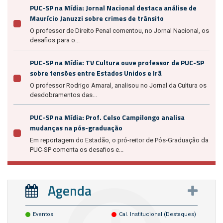
PUC-SP na Mídia: Jornal Nacional destaca análise de
Maurício Januzzi sobre crimes de trânsito
O professor de Direito Penal comentou, no Jornal Nacional, os
desafios para o...
PUC-SP na Mídia: TV Cultura ouve professor da PUC-SP
sobre tensões entre Estados Unidos e Irã
O professor Rodrigo Amaral, analisou no Jornal da Cultura os
desdobramentos das...
PUC-SP na Mídia: Prof. Celso Campilongo analisa
mudanças na pós-graduação
Em reportagem do Estadão, o pró-reitor de Pós-Graduação da
PUC-SP comenta os desafios e...
Agenda
Eventos
Cal. Institucional (destaques)