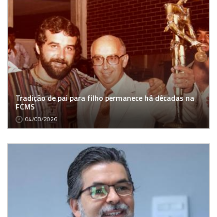
Tradição de pai para filho permanece há décadas na
FCMS
04/08/2026