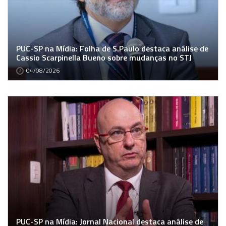
PUC-SP na Mídia: Folha de S.Paulo destaca análise de
Cassio Scarpinella Bueno sobre mudanças no STJ
04/08/2026
PUC-SP na Mídia: Jornal Nacional destaca análise de