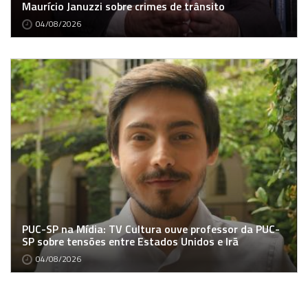
Maurício Januzzi sobre crimes de trânsito
04/08/2026
PUC-SP na Mídia: TV Cultura ouve professor da PUC-
SP sobre tensões entre Estados Unidos e Irã
04/08/2026