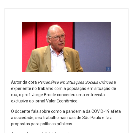
Autor da obra
Psicanálise em Situações Sociais Críticas
e
experiente no trabalho com a população em situação de
rua, o prof. Jorge Broide concedeu uma entrevista
exclusiva ao jornal Valor Econômico.
O docente fala sobre como a pandemia da COVID-19 afeta
a sociedade, seu trabalho nas ruas de São Paulo e faz
propostas para políticas públicas.