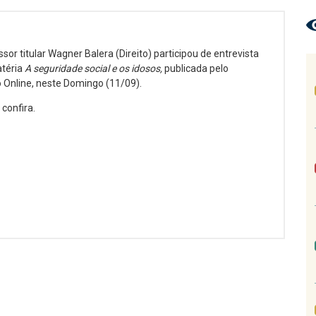
sor titular Wagner Balera (Direito) participou de entrevista
téria
A seguridade social e os idosos,
publicada pelo
 Online, neste Domingo (11/09).
 confira.