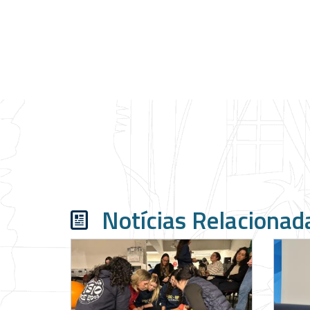
Notícias Relacionad