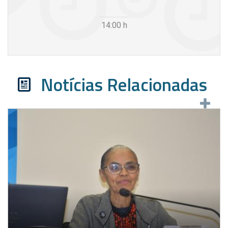
14:00
h
Notícias Relacionadas