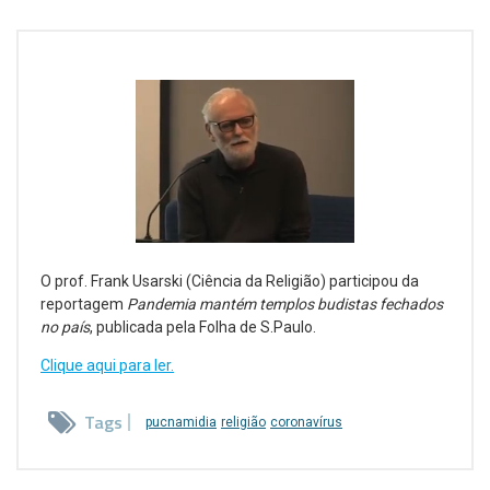
O prof. Frank Usarski (Ciência da Religião) participou da
reportagem
Pandemia mantém templos budistas fechados
no país
, publicada pela Folha de S.Paulo.
Clique aqui para ler.
Tags
pucnamidia
religião
coronavírus