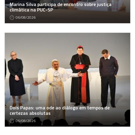
Marina Silva participa de encontro sobre justiça
climática na PUC-SP
06/08/2026
Dois Papas: uma ode ao diálogo em tempos de
certezas absolutas
06/08/2026