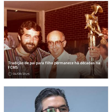
Tradição de pai para filho permanece há décadas na
FCMS
04/08/2026