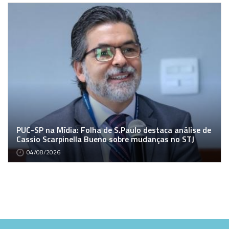
PUC-SP na Mídia: Folha de S.Paulo destaca análise de
Cassio Scarpinella Bueno sobre mudanças no STJ
04/08/2026