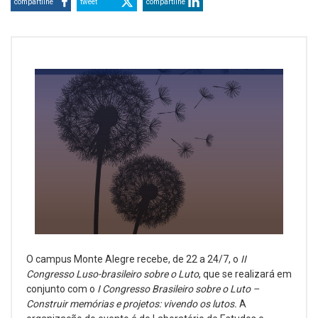
compartilhe
tweet
compartilhe
O campus Monte Alegre recebe, de 22 a 24/7, o
II
Congresso Luso-brasileiro sobre o Luto
, que se realizará em
conjunto com o
I Congresso Brasileiro sobre o Luto –
Construir memórias e projetos: vivendo os lutos.
A