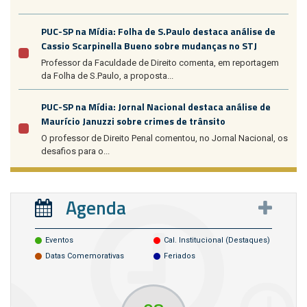
PUC-SP na Mídia: Folha de S.Paulo destaca análise de
Cassio Scarpinella Bueno sobre mudanças no STJ
Professor da Faculdade de Direito comenta, em reportagem
da Folha de S.Paulo, a proposta...
PUC-SP na Mídia: Jornal Nacional destaca análise de
Maurício Januzzi sobre crimes de trânsito
O professor de Direito Penal comentou, no Jornal Nacional, os
desafios para o...
Agenda
Eventos
Cal. Institucional (destaques)
Datas Comemorativas
Feriados