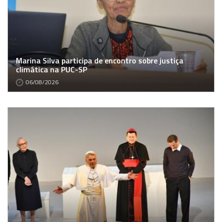
Marina Silva participa de encontro sobre justiça
climática na PUC-SP
06/08/2026