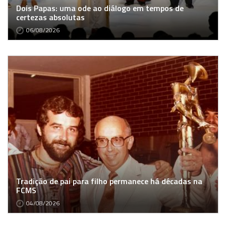
Dois Papas: uma ode ao diálogo em tempos de
certezas absolutas
06/08/2026
Tradição de pai para filho permanece há décadas na
FCMS
04/08/2026