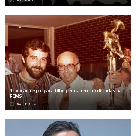
Tradição de pai para filho permanece há décadas na
FCMS
04/08/2026