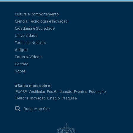
Cultura e Comportamento
Ciência, Tecnologia e Inovação
Cidadania e Sociedade
Universidade
Todas as Notícias
Artigos
Fotos & Vídeos
Contato
Sobre
#Saiba mais sobre:
PUCSP
Vestibular
Pós-Graduação
Eventos
Educação
Reitoria
Inovação
Estágio
Pesquisa
Busque no Site