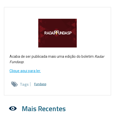
Acaba de ser publicada mais uma edição do boletim
Radar
Fundasp
.
Clique aqui para ler.
Tags
Fundasp
Mais Recentes