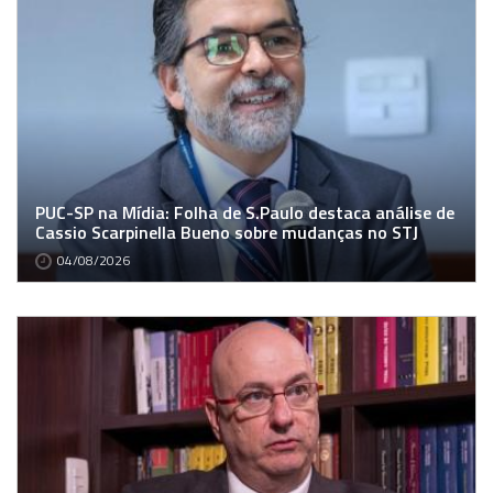
PUC-SP na Mídia: Folha de S.Paulo destaca análise de
Cassio Scarpinella Bueno sobre mudanças no STJ
04/08/2026