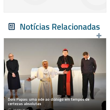
Notícias Relacionadas
Dois Papas: uma ode ao diálogo em tempos de
certezas absolutas
06/08/2026