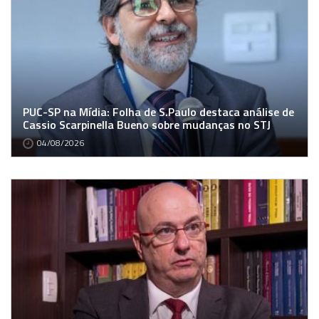
PUC-SP na Mídia: Folha de S.Paulo destaca análise de
Cassio Scarpinella Bueno sobre mudanças no STJ
04/08/2026