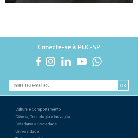
Conecte-se à PUC-SP
Cultura e Comportamento
Ciência, Tecnologia e Inovação
Cidadania e Sociedade
Universidade