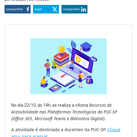
compartilhe
tweet
compartilhe
Recursos de
No dia 22/10, às 14h, se realiza a oficina
Acessibilidade nas Plataformas Tecnológicas da PUC-SP
(Office 365, Microsoft Teams e Biblioteca Digital)
.
A atividade é destinada a docentes da PUC-SP.
Clique
aqui para acessar
.