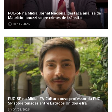
PUC-SP na Mídia: Jornal Nacional destaca análise de
Maurício Januzzi sobre crimes de trânsito
04/08/2026
PUC-SP na Mídia: TV Cultura ouve professor da PUC-
SP sobre tensões entre Estados Unidos e Irã
04/08/2026