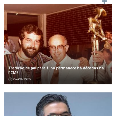
Tradição de pai para filho permanece há décadas na
FCMS
04/08/2026