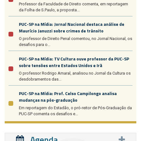
Professor da Faculdade de Direito comenta, em reportagem
da Folha de S.Paulo, a proposta...
PUC-SP na Mídia: Jornal Nacional destaca análise de
Maurício Januzzi sobre crimes de trânsito
O professor de Direito Penal comentou, no Jornal Nacional, os
desafios para o...
PUC-SP na Mídia: TV Cultura ouve professor da PUC-SP
sobre tensões entre Estados Unidos e Irã
O professor Rodrigo Amaral, analisou no Jornal da Cultura os
desdobramentos das...
PUC-SP na Mídia: Prof. Celso Campilongo analisa
mudanças na pós-graduação
Em reportagem do Estadão, o pró-reitor de Pós-Graduação da
PUC-SP comenta os desafios e...
Agenda