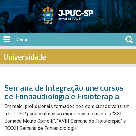
Pular para o conteúdo principal
Universidade
Semana de Integração une cursos
de Fonoaudiologia e Fisioterapia
Em maio, profissionais formados nos dois cursos voltaram
à PUC-SP para contar suas experiências durante a “XXI
Jornada Mauro Spinelli”, “XVIII Semana de Fisioterapia” e
“XXXII Semana de Fonoaudiologia”