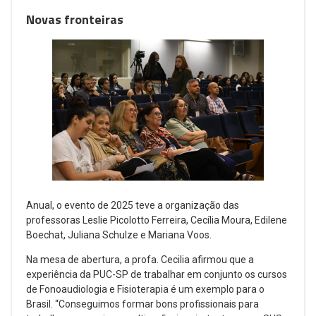
Novas fronteiras
Anual, o evento de 2025 teve a organização das
professoras Leslie Picolotto Ferreira, Cecília Moura, Edilene
Boechat, Juliana Schulze e Mariana Voos.
Na mesa de abertura, a profa. Cecilia afirmou que a
experiência da PUC-SP de trabalhar em conjunto os cursos
de Fonoaudiologia e Fisioterapia é um exemplo para o
Brasil. “Conseguimos formar bons profissionais para