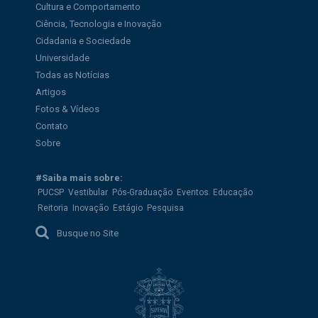
Cultura e Comportamento
Ciência, Tecnologia e Inovação
Cidadania e Sociedade
Universidade
Todas as Notícias
Artigos
Fotos & Vídeos
Contato
Sobre
#Saiba mais sobre:
PUCSP
Vestibular
Pós-Graduação
Eventos
Educação
Reitoria
Inovação
Estágio
Pesquisa
Busque no Site