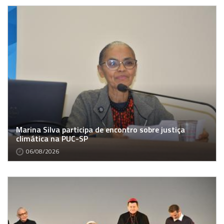
Marina Silva participa de encontro sobre justiça
climática na PUC-SP
06/08/2026