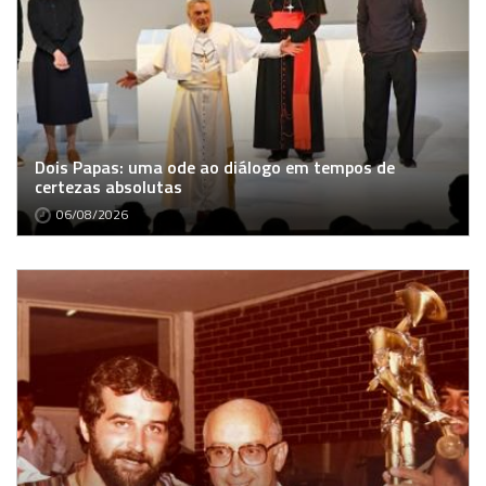
Dois Papas: uma ode ao diálogo em tempos de
certezas absolutas
06/08/2026