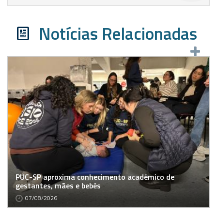
Notícias Relacionadas
PUC-SP aproxima conhecimento acadêmico de
gestantes, mães e bebês
07/08/2026