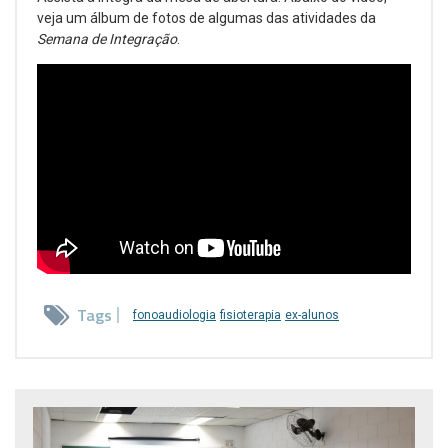
veja um álbum de fotos de algumas das atividades da
Semana de Integração
.
Tags
fonoaudiologia
fisioterapia
ex-alunos