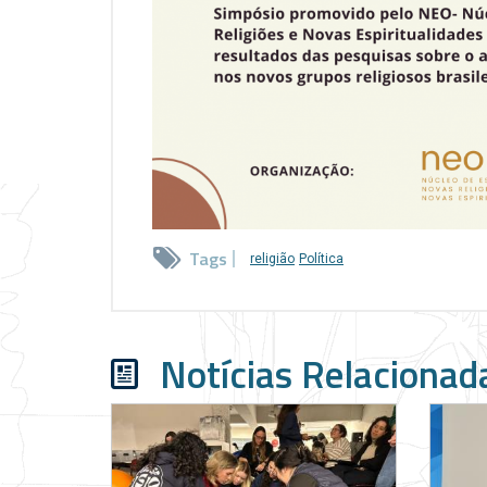
Tags
religião
Política
Notícias Relacionad