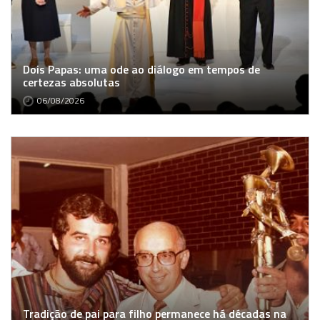
Dois Papas: uma ode ao diálogo em tempos de
certezas absolutas
06/08/2026
Tradição de pai para filho permanece há décadas na