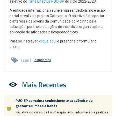
seletivo do
Time Enactus PUC-SP
do ciclo 2022-2023.
A entidade internacional reúne empreendedorismo e ação
social e realiza o projeto Catavento. O objetivo é despertar
o interesse de jovens da Comunidade do Moinho pela
educação, por meio de ações de incentivo, organização e
aplicação de atividades psicopedagógicas.
Para se inscrever,
clique aqui
e preenche o formulário
online.
Tags
estudantes
Mais Recentes
PUC-SP aproxima conhecimento acadêmico de
gestantes, mães e bebês
Iniciativa do curso de Fisioterapia levou informação e práticas