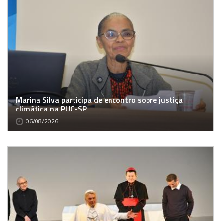
Marina Silva participa de encontro sobre justiça
climática na PUC-SP
06/08/2026