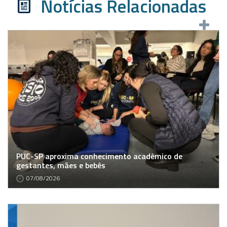
Notícias Relacionadas
PUC-SP aproxima conhecimento acadêmico de
gestantes, mães e bebês
07/08/2026