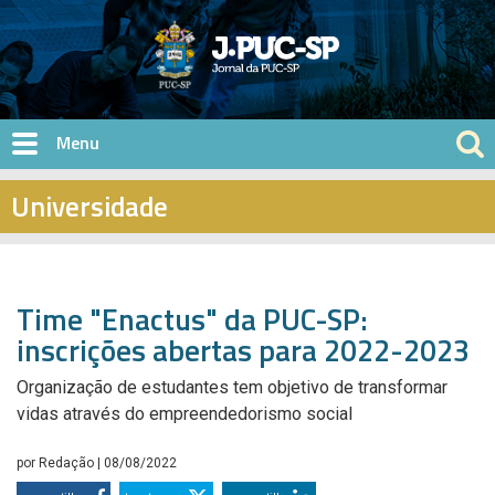
Pular para o conteúdo principal
Universidade
Time "Enactus" da PUC-SP:
inscrições abertas para 2022-2023
Organização de estudantes tem objetivo de transformar
vidas através do empreendedorismo social
por
Redação
| 08/08/2022