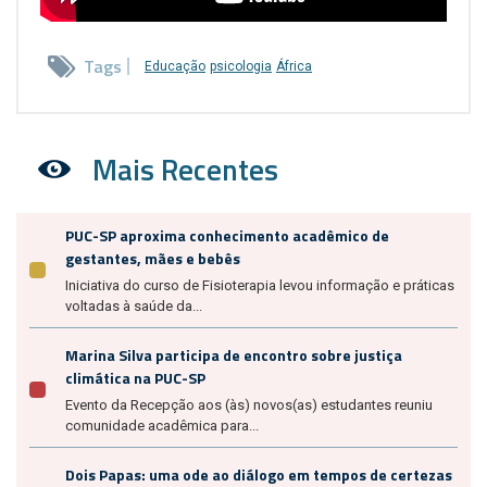
Tags
Educação
psicologia
África
Mais Recentes
PUC-SP aproxima conhecimento acadêmico de
gestantes, mães e bebês
Iniciativa do curso de Fisioterapia levou informação e práticas
voltadas à saúde da...
Marina Silva participa de encontro sobre justiça
climática na PUC-SP
Evento da Recepção aos (às) novos(as) estudantes reuniu
comunidade acadêmica para...
Dois Papas: uma ode ao diálogo em tempos de certezas