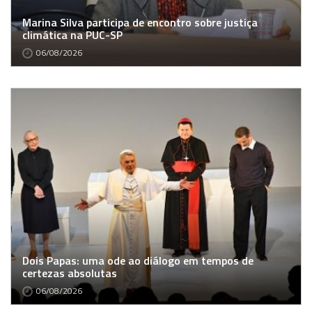
Marina Silva participa de encontro sobre justiça
climática na PUC-SP
06/08/2026
Dois Papas: uma ode ao diálogo em tempos de
certezas absolutas
06/08/2026