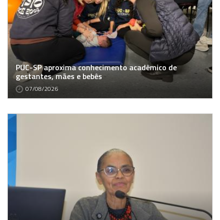
PUC-SP aproxima conhecimento acadêmico de
gestantes, mães e bebês
07/08/2026