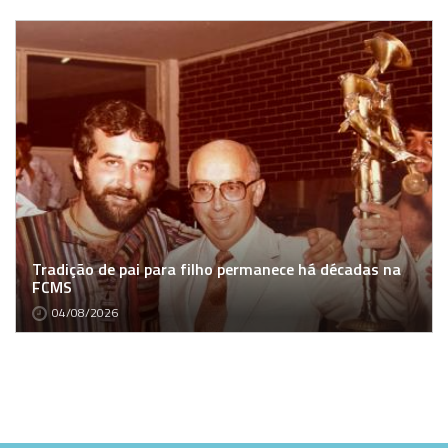
Tradição de pai para filho permanece há décadas na
FCMS
04/08/2026