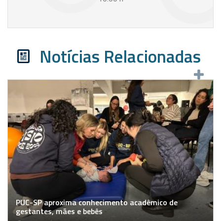
Notícias Relacionadas
PUC-SP aproxima conhecimento acadêmico de
gestantes, mães e bebês