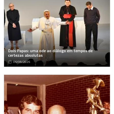
Dois Papas: uma ode ao diálogo em tempos de
certezas absolutas
06/08/2026