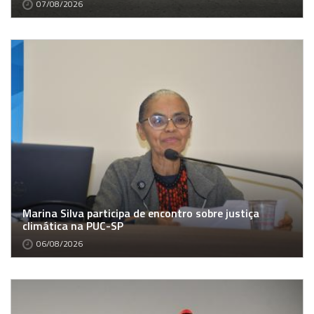
07/08/2026
Marina Silva participa de encontro sobre justiça
climática na PUC-SP
06/08/2026