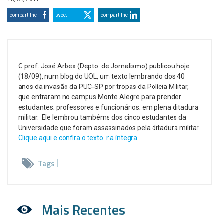
compartilhe
tweet
compartilhe
O prof. José Arbex (Depto. de Jornalismo) publicou hoje
(18/09), num blog do UOL, um texto lembrando dos 40
anos da invasão da PUC-SP por tropas da Polícia Militar,
que entraram no campus Monte Alegre para prender
estudantes, professores e funcionários, em plena ditadura
militar. Ele lembrou tambéms dos cinco estudantes da
Universidade que foram assassinados pela ditadura militar.
Clique aqui e confira o texto na íntegra
.
Tags
Mais Recentes