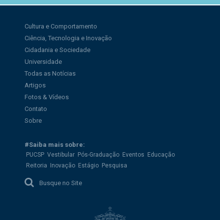
Cultura e Comportamento
Ciência, Tecnologia e Inovação
Cidadania e Sociedade
Universidade
Todas as Notícias
Artigos
Fotos & Vídeos
Contato
Sobre
#Saiba mais sobre:
PUCSP
Vestibular
Pós-Graduação
Eventos
Educação
Reitoria
Inovação
Estágio
Pesquisa
Busque no Site