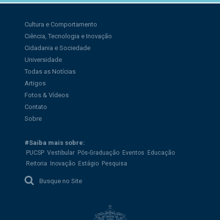
Cultura e Comportamento
Ciência, Tecnologia e Inovação
Cidadania e Sociedade
Universidade
Todas as Notícias
Artigos
Fotos & Vídeos
Contato
Sobre
#Saiba mais sobre:
PUCSP
Vestibular
Pós-Graduação
Eventos
Educação
Reitoria
Inovação
Estágio
Pesquisa
Busque no Site