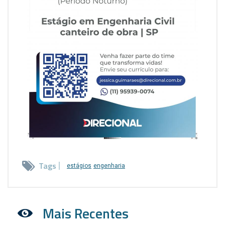
Tags
estágios
engenharia
Mais Recentes