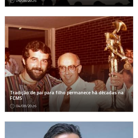
06/08/2026
Tradição de pai para filho permanece há décadas na
FCMS
04/08/2026