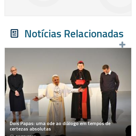
Notícias Relacionadas
Dois Papas: uma ode ao diálogo em tempos de
certezas absolutas