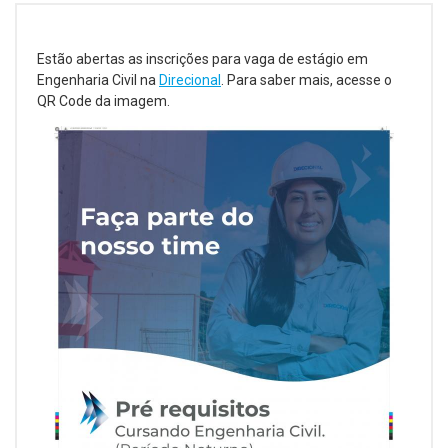
Estão abertas as inscrições para vaga de estágio em
Engenharia Civil na
Direcional
. Para saber mais, acesse o
QR Code da imagem.