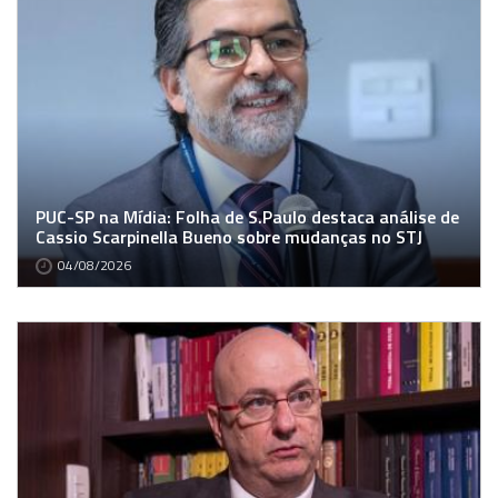
PUC-SP na Mídia: Folha de S.Paulo destaca análise de
Cassio Scarpinella Bueno sobre mudanças no STJ
04/08/2026