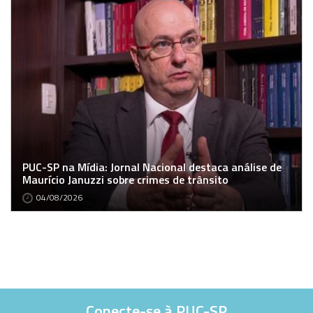
PUC-SP na Mídia: Jornal Nacional destaca análise de
Maurício Januzzi sobre crimes de trânsito
04/08/2026
Conecte-se à PUC-SP