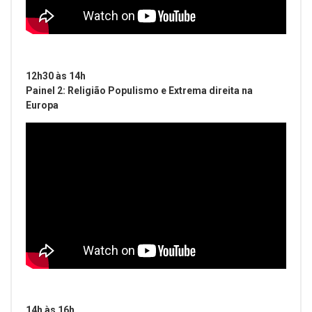
12h30 às 14h
Painel 2: Religião Populismo e Extrema direita na
Europa
14h às 16h