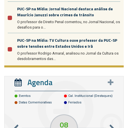
PUC-SP na Mídia: Jornal Nacional destaca análise de
Maurício Januzzi sobre crimes de trânsito
O professor de Direito Penal comentou, no Jornal Nacional, os
desafios para o...
PUC-SP na Mídia: TV Cultura ouve professor da PUC-SP
sobre tensões entre Estados Unidos e Irã
O professor Rodrigo Amaral, analisou no Jornal da Cultura os
desdobramentos das...
Agenda
Eventos
Cal. Institucional (destaques)
Datas Comemorativas
Feriados
08