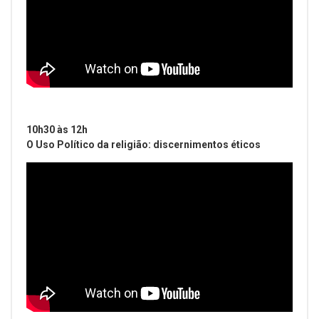
10h30 às 12h
O Uso Político da religião: discernimentos éticos