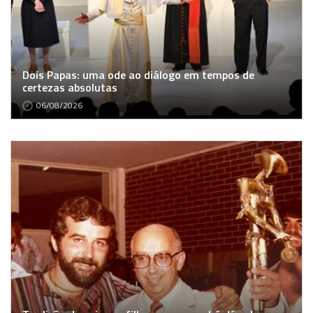
Dois Papas: uma ode ao diálogo em tempos de
certezas absolutas
06/08/2026