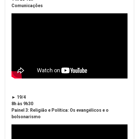
Comunicações
► 19/4
8h às 9h30
Painel 3: Religião e Política: Os evangélicos e o
bolsonarismo