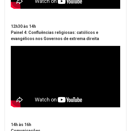
12h30 às 14h
Painel 4: Confluências religiosas: católicos e
evangélicos nos Governos de extrema direita
14h às 16h
Comunicações