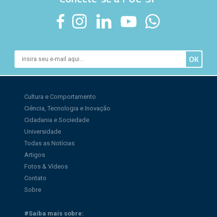
Cultura e Comportamento
Ciência, Tecnologia e Inovação
Cidadania e Sociedade
Universidade
Todas as Notícias
Artigos
Fotos & Vídeos
Contato
Sobre
#Saiba mais sobre: