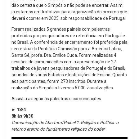
dão certeza que o Simpósio não pode se encerrar. Assim,
já estamos em tratativas para organização do próximo que
deverá ocorrer em 2025, sob responsabilidade de Portugal.
Foram realizados 5 grandes painéis com palestras
proferidas por pesquisadores de referência em Portugal e
no Brasil. A conferência de encerramento foi proferida pela
secretária da Pontifícia Comissão para a América Latina,
Santa Sé, profa. Dra. Emilce Cuda. Foram realizadas 4
sessões de comunicações com a apresentação de 27
trabalhos de jovens pesquisadores de Portugal e do Brasil,
oriundos de vários Estados e Instituições de Ensino. Quanto
aos participantes, foram 273 inscritos. Durante a
realização do Simpósio tivemos 6.000 visualizações.
Assistia a seguir às palestras e comunicações:
► 18/4
8h às 9h30
Comunicação de Abertura/Painel 1: Religião e Política: o
retorno eterno do fundamento religioso do poder