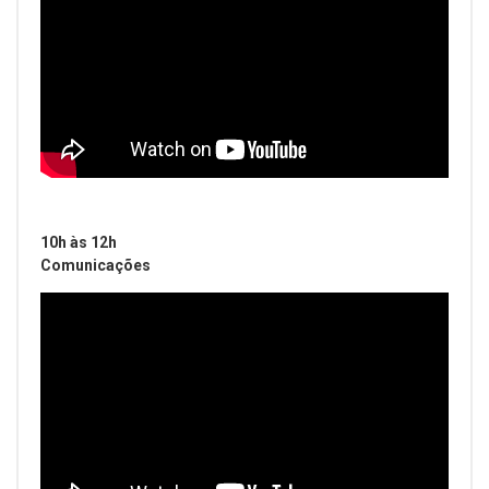
10h às 12h
Comunicações