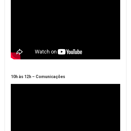
10h às 12h – Comunicações