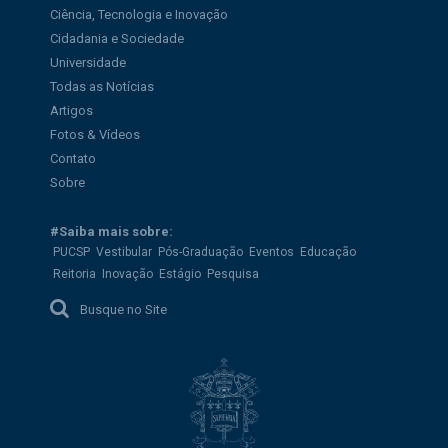
Ciência, Tecnologia e Inovação
Cidadania e Sociedade
Universidade
Todas as Notícias
Artigos
Fotos & Vídeos
Contato
Sobre
#Saiba mais sobre:
PUCSP
Vestibular
Pós-Graduação
Eventos
Educação
Reitoria
Inovação
Estágio
Pesquisa
Busque no Site