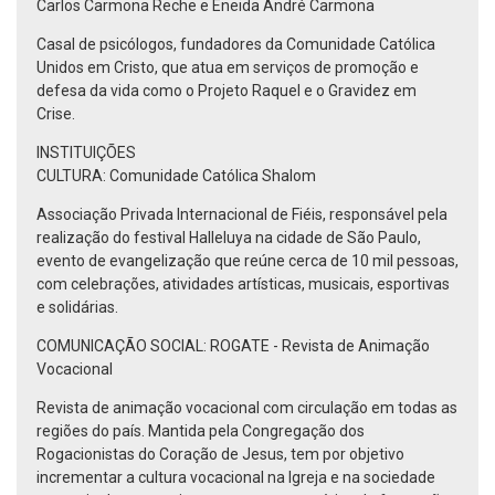
Carlos Carmona Reche e Eneida André Carmona
Casal de psicólogos, fundadores da Comunidade Católica
Unidos em Cristo, que atua em serviços de promoção e
defesa da vida como o Projeto Raquel e o Gravidez em
Crise.
INSTITUIÇÕES
CULTURA: Comunidade Católica Shalom
Associação Privada Internacional de Fiéis, responsável pela
realização do festival Halleluya na cidade de São Paulo,
evento de evangelização que reúne cerca de 10 mil pessoas,
com celebrações, atividades artísticas, musicais, esportivas
e solidárias.
COMUNICAÇÃO SOCIAL: ROGATE - Revista de Animação
Vocacional
Revista de animação vocacional com circulação em todas as
regiões do país. Mantida pela Congregação dos
Rogacionistas do Coração de Jesus, tem por objetivo
incrementar a cultura vocacional na Igreja e na sociedade