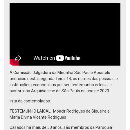
A Comissão Julgadora da Medalha São Paulo Apóstolo
anunciou nesta segunda-feira, 14, os nomes das pessoas e
instituições reconhecidas por seu testemunho eclesial e
pastoral na Arquidiocese de São Paulo no ano de 2023.
lista de contemplados:
TESTEMUNHO LAICAL: Moacir Rodrigues de Siqueira e
Maria Divina Vicente Rodrigues
Casados há mais de 50 anos, são membros da Paróquia