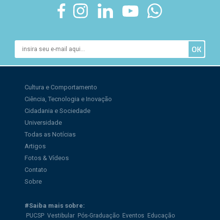
Cultura e Comportamento
Ciência, Tecnologia e Inovação
Cidadania e Sociedade
Universidade
Todas as Notícias
Artigos
Fotos & Vídeos
Contato
Sobre
#Saiba mais sobre:
PUCSP
Vestibular
Pós-Graduação
Eventos
Educação