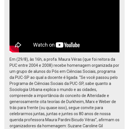
Em (29/8), às 16h, a profa. Maura Véras (que foi reitora da
PUC entre 2004 e 2008) recebe homenagem organizada por
um grupo de alunos do Pós em Ciências Sociais, programa
da PUC-SP ao qual a docente é ligada. “Se você passou pelo
Programa de Ciências Sociais da PUC-SP, sabe quanto a
Sociologia Urbana explica o mundo e as cidades,
compreende a importância do conceito de Alteridade e
generosamente cita teorías de Durkheim, Marx e Weber de
trás para frente (ou quase isso), segue convite para
celebrarmos juntas, juntas e juntes os 80 anos de nossa
querida professora Maura Pardini Bicudo Véras”, afirmam os
organizadores da homenagem: Suzane Caroline Gil