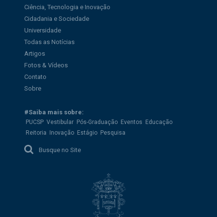
Ciência, Tecnologia e Inovação
Cidadania e Sociedade
Universidade
Todas as Notícias
Artigos
Fotos & Vídeos
Contato
Sobre
#Saiba mais sobre:
PUCSP
Vestibular
Pós-Graduação
Eventos
Educação
Reitoria
Inovação
Estágio
Pesquisa
Busque no Site