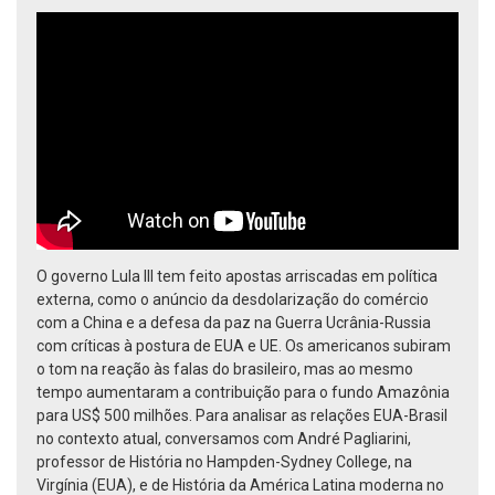
O governo Lula III tem feito apostas arriscadas em política
externa, como o anúncio da desdolarização do comércio
com a China e a defesa da paz na Guerra Ucrânia-Russia
com críticas à postura de EUA e UE. Os americanos subiram
o tom na reação às falas do brasileiro, mas ao mesmo
tempo aumentaram a contribuição para o fundo Amazônia
para US$ 500 milhões. Para analisar as relações EUA-Brasil
no contexto atual, conversamos com André Pagliarini,
professor de História no Hampden-Sydney College, na
Virgínia (EUA), e de História da América Latina moderna no