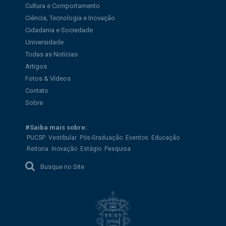
Cultura e Comportamento
Ciência, Tecnologia e Inovação
Cidadania e Sociedade
Universidade
Todas as Notícias
Artigos
Fotos & Vídeos
Contato
Sobre
#Saiba mais sobre:
PUCSP
Vestibular
Pós-Graduação
Eventos
Educação
Reitoria
Inovação
Estágio
Pesquisa
Busque no Site