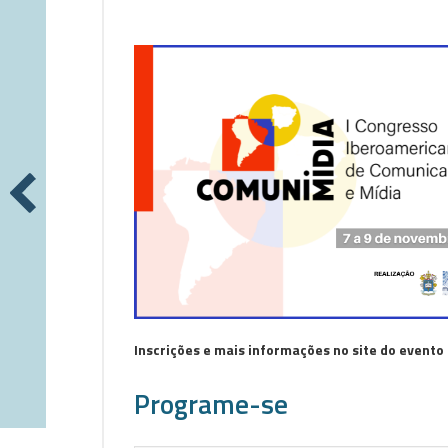
Inscrições e mais informações no site do evento
Programe-se