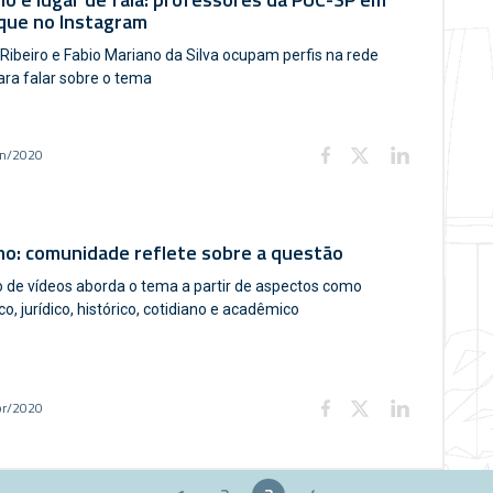
que no Instagram
 Ribeiro e Fabio Mariano da Silva ocupam perfis na rede
para falar sobre o tema
un/2020
mo: comunidade reflete sobre a questão
 de vídeos aborda o tema a partir de aspectos como
ico, jurídico, histórico, cotidiano e acadêmico
br/2020