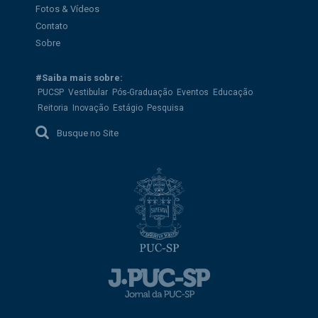
Fotos & Vídeos
Contato
Sobre
#Saiba mais sobre:
PUCSP
Vestibular
Pós-Graduação
Eventos
Educação
Reitoria
Inovação
Estágio
Pesquisa
Busque no Site