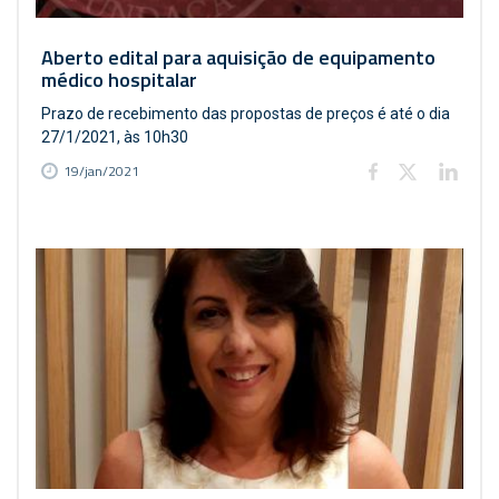
Aberto edital para aquisição de equipamento
médico hospitalar
Prazo de recebimento das propostas de preços é até o dia
27/1/2021, às 10h30
19/jan/2021