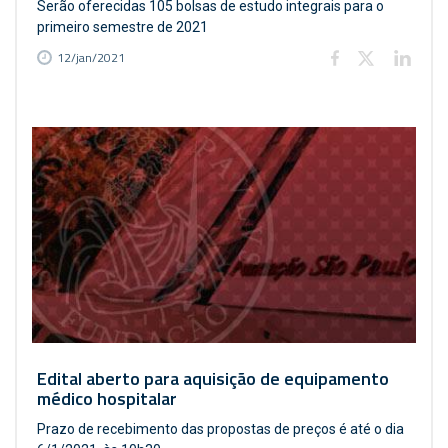
Serão oferecidas 105 bolsas de estudo integrais para o
primeiro semestre de 2021
12/jan/2021
Edital aberto para aquisição de equipamento
médico hospitalar
Prazo de recebimento das propostas de preços é até o dia