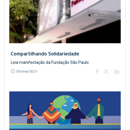
Compartilhando Solidariedade
Leia manifestação da Fundação São Paulo
05/mar/2021