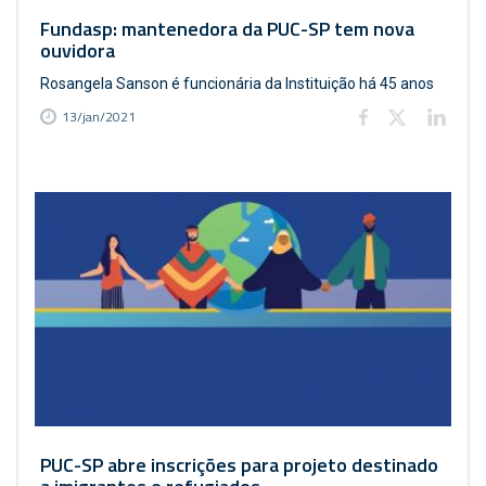
Fundasp: mantenedora da PUC-SP tem nova
ouvidora
Rosangela Sanson é funcionária da Instituição há 45 anos
13/jan/2021
PUC-SP abre inscrições para projeto destinado