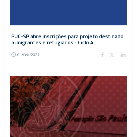
PUC-SP abre inscrições para projeto destinado
a imigrantes e refugiados - Ciclo 4
01/Feb/2021