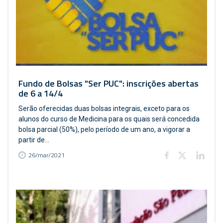
Fundo de Bolsas "Ser PUC": inscrições abertas
de 6 a 14/4
Serão oferecidas duas bolsas integrais, exceto para os
alunos do curso de Medicina para os quais será concedida
bolsa parcial (50%), pelo período de um ano, a vigorar a
partir de...
26/mar/2021