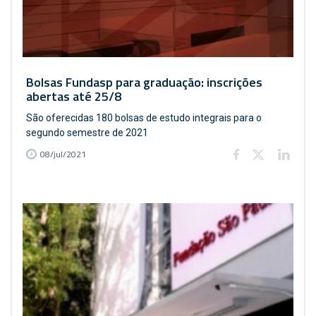
Bolsas Fundasp para graduação: inscrições
abertas até 25/8
São oferecidas 180 bolsas de estudo integrais para o
segundo semestre de 2021
08/jul/2021