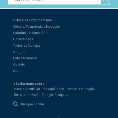
Cultura e Comportamento
Ciência, Tecnologia e Inovação
Cidadania e Sociedade
Universidade
Todas as Notícias
Artigos
Fotos & Vídeos
Contato
Sobre
#Saiba mais sobre:
PUCSP
Vestibular
Pós-Graduação
Eventos
Educação
Reitoria
Inovação
Estágio
Pesquisa
Busque no Site