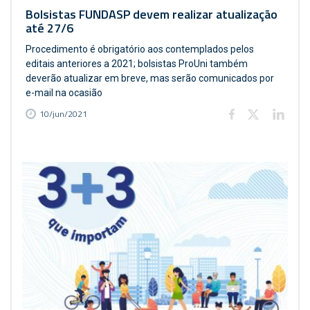
Bolsistas FUNDASP devem realizar atualização
até 27/6
Procedimento é obrigatório aos contemplados pelos
editais anteriores a 2021; bolsistas ProUni também
deverão atualizar em breve, mas serão comunicados por
e-mail na ocasião
10/jun/2021