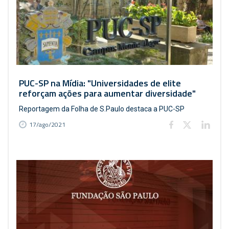
PUC-SP na Mídia: "Universidades de elite
reforçam ações para aumentar diversidade"
Reportagem da Folha de S.Paulo destaca a PUC-SP
17/ago/2021