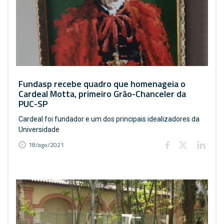
Fundasp recebe quadro que homenageia o
Cardeal Motta, primeiro Grão-Chanceler da
PUC-SP
Cardeal foi fundador e um dos principais idealizadores da
Universidade
18/ago/2021