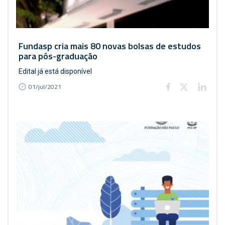
Fundasp cria mais 80 novas bolsas de estudos
para pós-graduação
Edital já está disponível
01/jul/2021