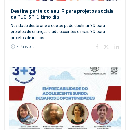
Destine parte do seu IR para projetos sociais
da PUC-SP: último dia
Novidade deste ano é que se pode destinar 3% para
projetos de crianças e adolescentes e mais 3% para
projetos de idosos
30/abr/2021