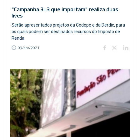
"Campanha 3+3 que importam" realiza duas
lives
Serão apresentados projetos da Cedepe e da Derdic, para
os quais podem ser destinados recursos do Imposto de
Renda
09/abr/2021