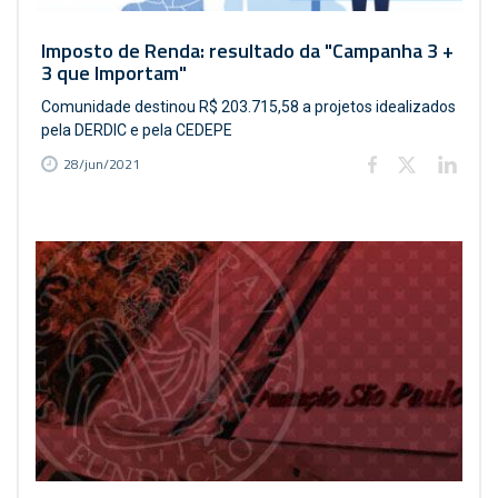
Imposto de Renda: resultado da "Campanha 3 +
3 que Importam"
Comunidade destinou R$ 203.715,58 a projetos idealizados
pela DERDIC e pela CEDEPE
28/jun/2021