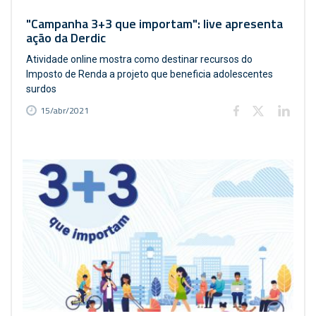
"Campanha 3+3 que importam": live apresenta
ação da Derdic
Atividade online mostra como destinar recursos do
Imposto de Renda a projeto que beneficia adolescentes
surdos
15/abr/2021