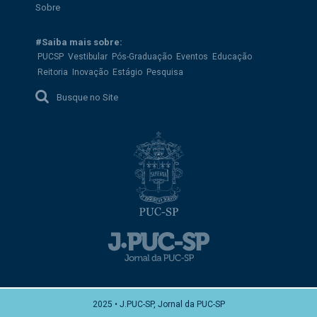
Sobre
#Saiba mais sobre:
PUCSP
Vestibular
Pós-Graduação
Eventos
Educação
Reitoria
Inovação
Estágio
Pesquisa
Busque no Site
2025 • J.PUC-SP, Jornal da PUC-SP