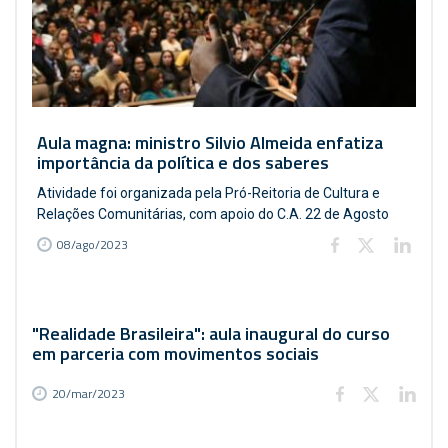
Aula magna: ministro Silvio Almeida enfatiza
importância da política e dos saberes
Atividade foi organizada pela Pró-Reitoria de Cultura e
Relações Comunitárias, com apoio do C.A. 22 de Agosto
08/ago/2023
"Realidade Brasileira": aula inaugural do curso
em parceria com movimentos sociais
20/mar/2023