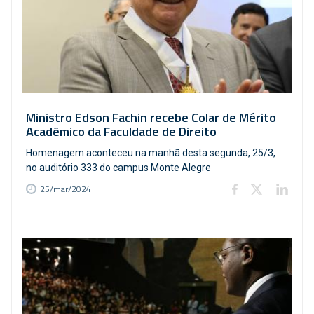
Ministro Edson Fachin recebe Colar de Mérito
Acadêmico da Faculdade de Direito
Homenagem aconteceu na manhã desta segunda, 25/3,
no auditório 333 do campus Monte Alegre
25/mar/2024