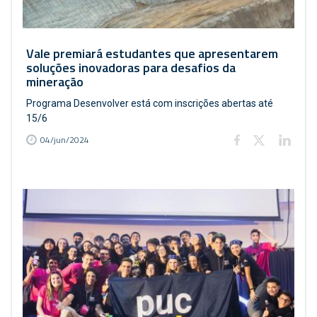
Vale premiará estudantes que apresentarem
soluções inovadoras para desafios da
mineração
Programa Desenvolver está com inscrições abertas até
15/6
04/jun/2024