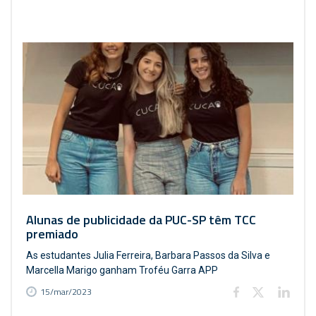
Alunas de publicidade da PUC-SP têm TCC
premiado
As estudantes Julia Ferreira, Barbara Passos da Silva e
Marcella Marigo ganham Troféu Garra APP
15/mar/2023