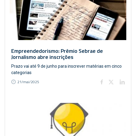
Empreendedorismo: Prêmio Sebrae de
Jornalismo abre inscrições
Prazo vai até 9 de junho para inscrever matérias em cinco
categorias
21/mai/2025