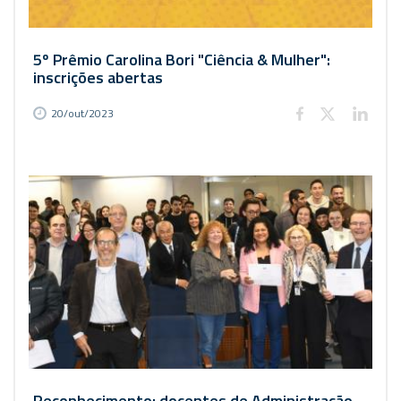
5º Prêmio Carolina Bori "Ciência & Mulher":
inscrições abertas
20/out/2023
Reconhecimento: docentes de Administração