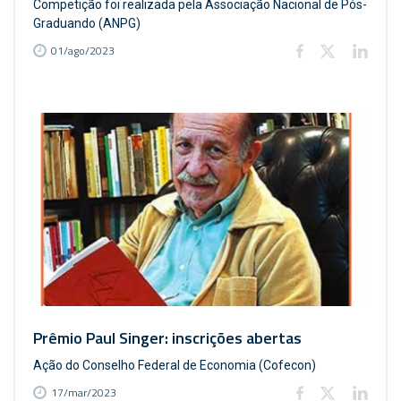
Competição foi realizada pela Associação Nacional de Pós-
Graduando (ANPG)
01/ago/2023
Prêmio Paul Singer: inscrições abertas
Ação do Conselho Federal de Economia (Cofecon)
17/mar/2023