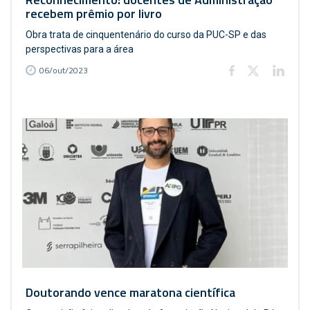
recebem prêmio por livro
Obra trata de cinquentenário do curso da PUC-SP e das
perspectivas para a área
06/out/2023
Doutorando vence maratona científica