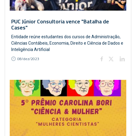
PUC Júnior Consultoria vence "Batalha de
Cases"
Entidade reúne estudantes dos cursos de Administração,
Ciências Contábeis, Economia, Direito e Ciência de Dados e
Inteligência Artificial
08/dez/2023