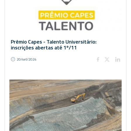
Prêmio Capes - Talento Universitário:
inscrições abertas até 1º/11
20/set/2024