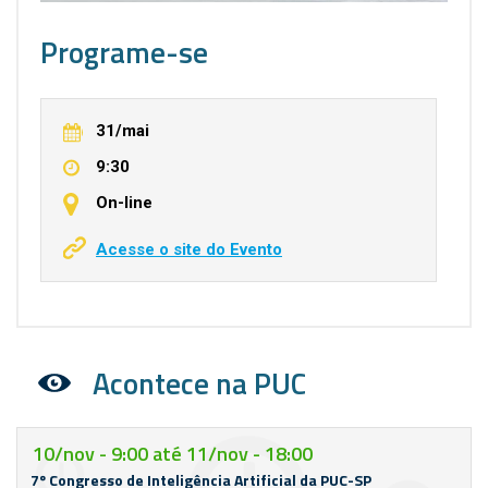
Programe-se
31/mai
9:30
On-line
Acesse o site do Evento
Acontece na PUC
10/nov - 9:00
até
11/nov - 18:00
7º Congresso de Inteligência Artificial da PUC-SP