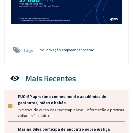
Tags
bid
inovação
empreendedorismo
Mais Recentes
PUC-SP aproxima conhecimento acadêmico de
gestantes, mães e bebês
Iniciativa do curso de Fisioterapia levou informação e práticas
voltadas à saúde da...
Marina Silva participa de encontro sobre justiça