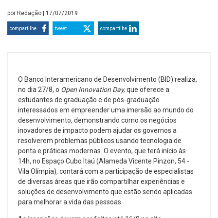
por
Redação
| 17/07/2019
compartilhe
tweet
compartilhe
O Banco Interamericano de Desenvolvimento (BID) realiza,
no dia 27/8, o
Open Innovation Day,
que oferece a
estudantes de graduação e de pós-graduação
interessados em empreender uma imersão ao mundo do
desenvolvimento, demonstrando como os negócios
inovadores de impacto podem ajudar os governos a
resolverem problemas públicos usando tecnologia de
ponta e práticas modernas. O evento, que terá início às
14h, no Espaço Cubo Itaú (Alameda Vicente Pinzon, 54 -
Vila Olímpia), contará com a participação de especialistas
de diversas áreas que irão compartilhar experiências e
soluções de desenvolvimento que estão sendo aplicadas
para melhorar a vida das pessoas.