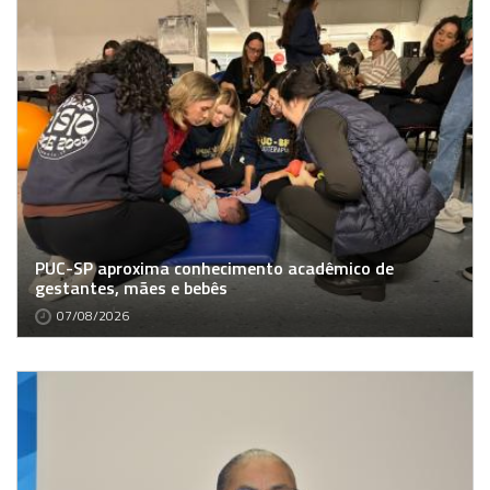
PUC-SP aproxima conhecimento acadêmico de
gestantes, mães e bebês
07/08/2026