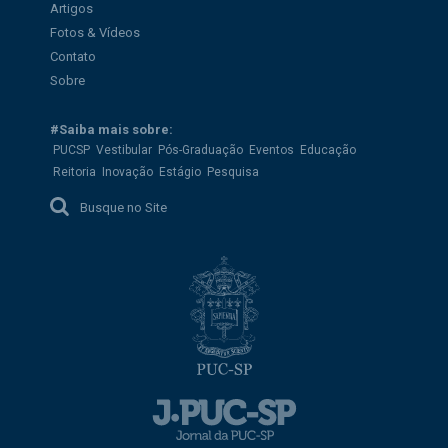
Artigos
Fotos & Vídeos
Contato
Sobre
#Saiba mais sobre:
PUCSP
Vestibular
Pós-Graduação
Eventos
Educação
Reitoria
Inovação
Estágio
Pesquisa
Busque no Site