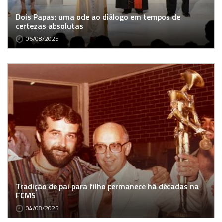
Dois Papas: uma ode ao diálogo em tempos de
certezas absolutas
06/08/2026
Tradição de pai para filho permanece há décadas na
FCMS
04/08/2026