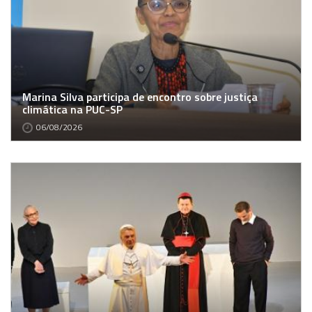
Marina Silva participa de encontro sobre justiça
climática na PUC-SP
06/08/2026