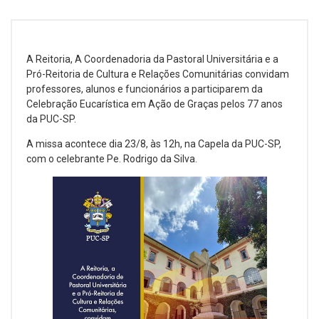
A Reitoria, A Coordenadoria da Pastoral Universitária e a
Pró-Reitoria de Cultura e Relações Comunitárias convidam
professores, alunos e funcionários a participarem da
Celebração Eucarística em Ação de Graças pelos 77 anos
da PUC-SP.
A missa acontece dia 23/8, às 12h, na Capela da PUC-SP,
com o celebrante Pe. Rodrigo da Silva.