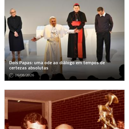
Dois Papas: uma ode ao diálogo em tempos de
certezas absolutas
06/08/2026