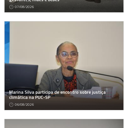
07/08/2026
Marina Silva participa de encontro sobre justiça
climática na PUC-SP
06/08/2026