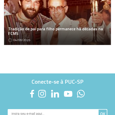
Tradição de pai para filho permanece há décadas na
FCMS
04/08/2026
Conecte-se à PUC-SP