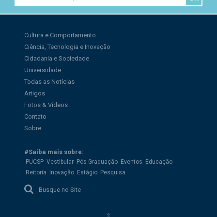
Cultura e Comportamento
Ciência, Tecnologia e Inovação
Cidadania e Sociedade
Universidade
Todas as Notícias
Artigos
Fotos & Vídeos
Contato
Sobre
#Saiba mais sobre:
PUCSP
Vestibular
Pós-Graduação
Eventos
Educação
Reitoria
Inovação
Estágio
Pesquisa
Busque no Site