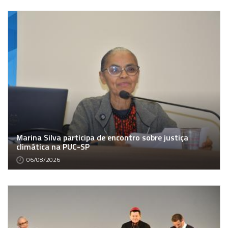
Marina Silva participa de encontro sobre justiça
climática na PUC-SP
06/08/2026