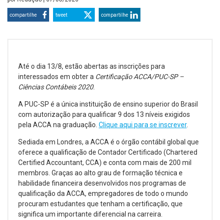
compartilhe
tweet
compartilhe
Até o dia 13/8, estão abertas as inscrições para
interessados em obter a
Certificação ACCA/PUC-SP –
Ciências Contábeis 2020
.
A PUC-SP é a única instituição de ensino superior do Brasil
com autorização para qualificar 9 dos 13 níveis exigidos
pela ACCA na graduação.
Clique aqui para se inscrever
.
Sediada em Londres, a ACCA é o órgão contábil global que
oferece a qualificação de Contador Certificado (Chartered
Certified Accountant, CCA) e conta com mais de 200 mil
membros. Graças ao alto grau de formação técnica e
habilidade financeira desenvolvidos nos programas de
qualificação da ACCA, empregadores de todo o mundo
procuram estudantes que tenham a certificação, que
significa um importante diferencial na carreira.