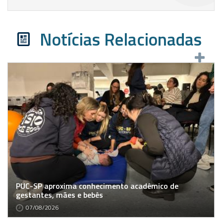
Notícias Relacionadas
PUC-SP aproxima conhecimento acadêmico de
gestantes, mães e bebês
07/08/2026