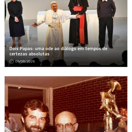
Dois Papas: uma ode ao diálogo em tempos de
certezas absolutas
06/08/2026