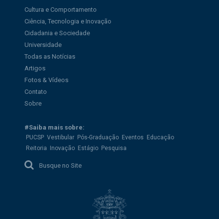
Cultura e Comportamento
Ciência, Tecnologia e Inovação
Cidadania e Sociedade
Universidade
Todas as Notícias
Artigos
Fotos & Vídeos
Contato
Sobre
#Saiba mais sobre:
PUCSP
Vestibular
Pós-Graduação
Eventos
Educação
Reitoria
Inovação
Estágio
Pesquisa
Busque no Site