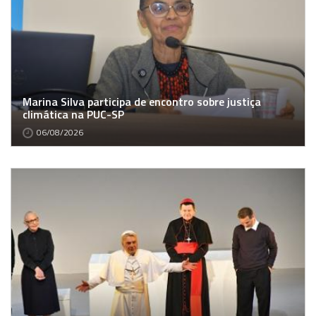
Marina Silva participa de encontro sobre justiça
climática na PUC-SP
06/08/2026