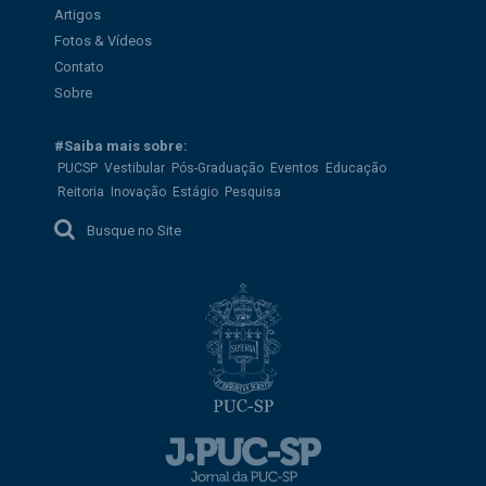
Artigos
Fotos & Vídeos
Contato
Sobre
#Saiba mais sobre:
PUCSP
Vestibular
Pós-Graduação
Eventos
Educação
Reitoria
Inovação
Estágio
Pesquisa
Busque no Site