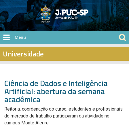
Pular para o conteúdo principal
Universidade
Ciência de Dados e Inteligência
Artificial: abertura da semana
acadêmica
Reitoria, coordenação do curso, estudantes e profissionais
do mercado de trabalho participaram da atividade no
campus Monte Alegre