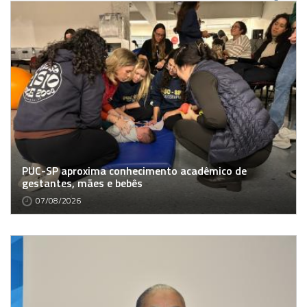
PUC-SP aproxima conhecimento acadêmico de
gestantes, mães e bebês
07/08/2026