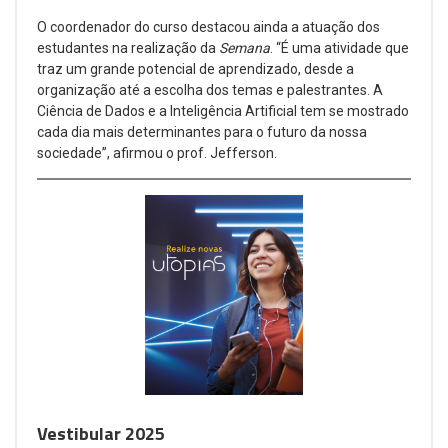
O coordenador do curso destacou ainda a atuação dos
estudantes na realização da
Semana
. “É uma atividade que
traz um grande potencial de aprendizado, desde a
organização até a escolha dos temas e palestrantes. A
Ciência de Dados e a Inteligência Artificial tem se mostrado
cada dia mais determinantes para o futuro da nossa
sociedade”, afirmou o prof. Jefferson.
Vestibular 2025