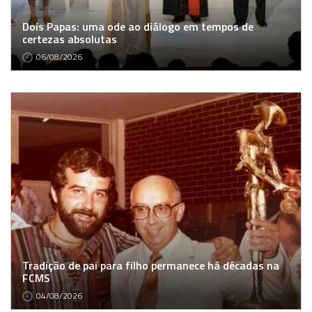
Dois Papas: uma ode ao diálogo em tempos de
certezas absolutas
06/08/2026
Tradição de pai para filho permanece há décadas na
FCMS
04/08/2026