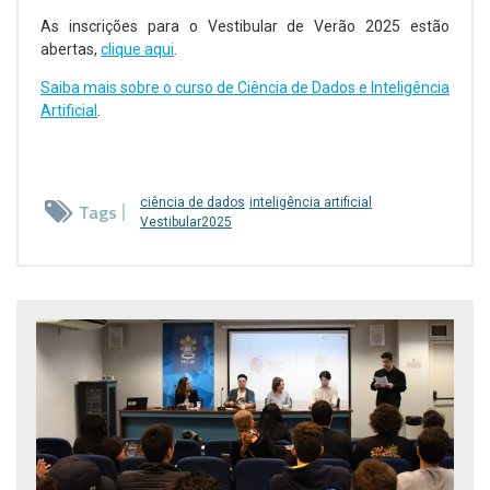
As inscrições para o Vestibular de Verão 2025 estão
abertas,
clique aqui
.
Saiba mais sobre o curso de Ciência de Dados e Inteligência
Artificial
.
ciência de dados
inteligência artificial
Tags
Vestibular2025