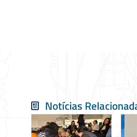
Notícias Relacionad