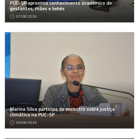
PUC-SP aproxima conhecimento acadêmico de
gestantes, mães e bebês
07/08/2026
Marina Silva participa de encontro sobre justiça
climática na PUC-SP
06/08/2026