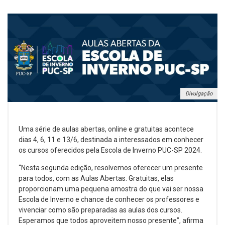
Divulgação
Uma série de aulas abertas, online e gratuitas acontece
dias 4, 6, 11 e 13/6, destinada a interessados em conhecer
os cursos oferecidos pela Escola de Inverno PUC-SP 2024.
“Nesta segunda edição, resolvemos oferecer um presente
para todos, com as Aulas Abertas. Gratuitas, elas
proporcionam uma pequena amostra do que vai ser nossa
Escola de Inverno e chance de conhecer os professores e
vivenciar como são preparadas as aulas dos cursos.
Esperamos que todos aproveitem nosso presente”, afirma