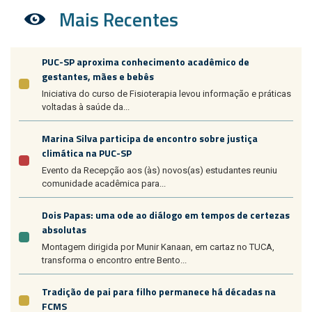
Mais Recentes
PUC-SP aproxima conhecimento acadêmico de
gestantes, mães e bebês
Iniciativa do curso de Fisioterapia levou informação e práticas
voltadas à saúde da...
Marina Silva participa de encontro sobre justiça
climática na PUC-SP
Evento da Recepção aos (às) novos(as) estudantes reuniu
comunidade acadêmica para...
Dois Papas: uma ode ao diálogo em tempos de certezas
absolutas
Montagem dirigida por Munir Kanaan, em cartaz no TUCA,
transforma o encontro entre Bento...
Tradição de pai para filho permanece há décadas na
FCMS