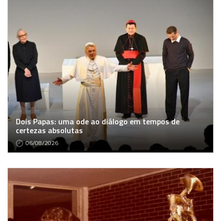
Dois Papas: uma ode ao diálogo em tempos de
certezas absolutas
06/08/2026