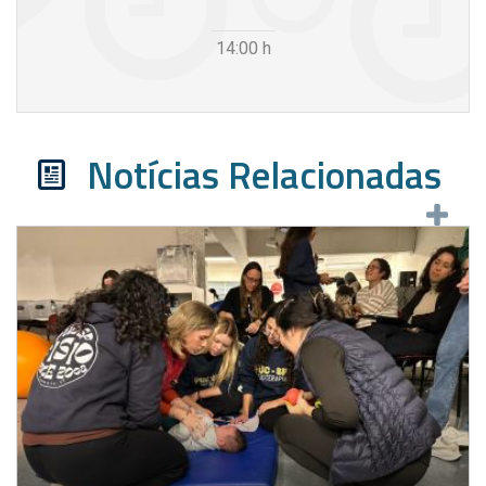
14:00
h
Notícias Relacionadas