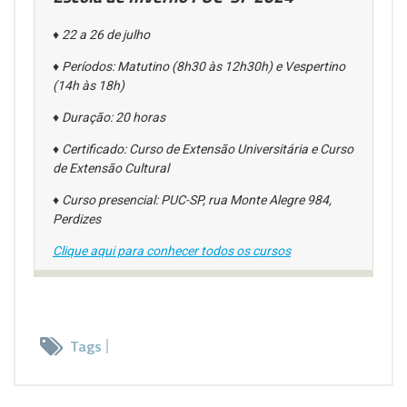
♦ 22 a 26 de julho
♦ Períodos: Matutino (8h30 às 12h30h) e Vespertino
(14h às 18h)
♦ Duração: 20 horas
♦ Certificado: Curso de Extensão Universitária e Curso
de Extensão Cultural
♦ Curso presencial: PUC-SP, rua Monte Alegre 984,
Perdizes
Clique aqui para conhecer todos os cursos
Tags