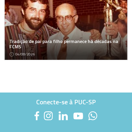
Tradição de pai para filho permanece há décadas na
FCMS
04/08/2026
Conecte-se à PUC-SP