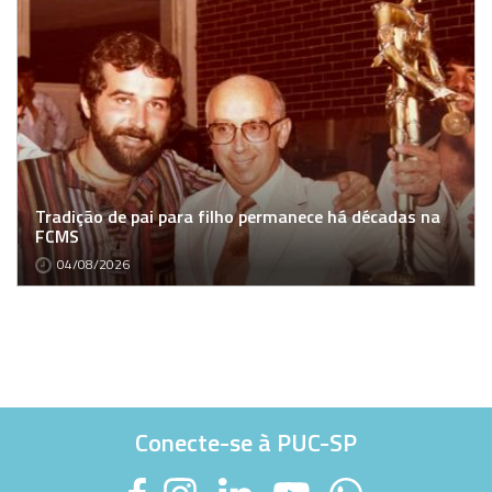
Tradição de pai para filho permanece há décadas na
FCMS
04/08/2026
Conecte-se à PUC-SP