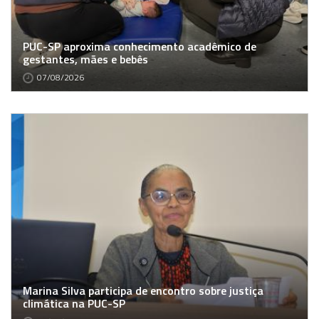
PUC-SP aproxima conhecimento acadêmico de
gestantes, mães e bebês
07/08/2026
Marina Silva participa de encontro sobre justiça
climática na PUC-SP