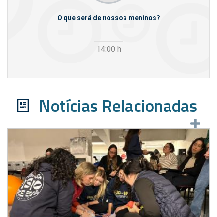
m empresas
O que será de nossos meninos?
14:00
h
Notícias Relacionadas