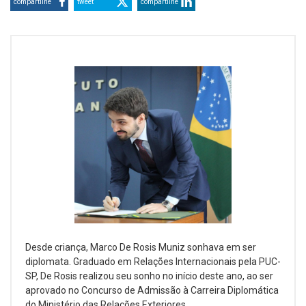
compartilhe
tweet
compartilhe
Desde criança, Marco De Rosis Muniz sonhava em ser
diplomata. Graduado em Relações Internacionais pela PUC-
SP, De Rosis realizou seu sonho no início deste ano, ao ser
aprovado no Concurso de Admissão à Carreira Diplomática
do Ministério das Relações Exteriores.