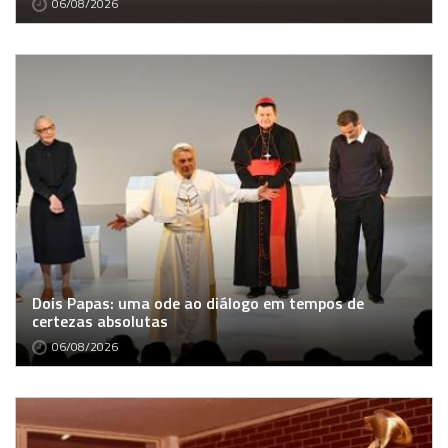
06/08/2026
Dois Papas: uma ode ao diálogo em tempos de
certezas absolutas
06/08/2026