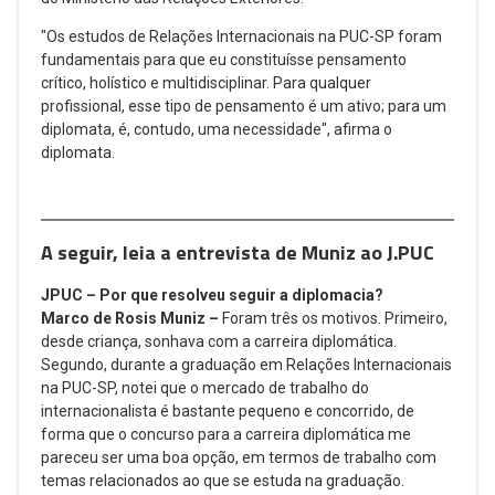
"Os estudos de Relações Internacionais na PUC-SP foram
fundamentais para que eu constituísse pensamento
crítico, holístico e multidisciplinar. Para qualquer
profissional, esse tipo de pensamento é um ativo; para um
diplomata, é, contudo, uma necessidade", afirma o
diplomata.
A seguir, leia a entrevista de Muniz ao J.PUC
JPUC – Por que resolveu seguir a diplomacia?
Marco de Rosis Muniz –
Foram três os motivos. Primeiro,
desde criança, sonhava com a carreira diplomática.
Segundo, durante a graduação em Relações Internacionais
na PUC-SP, notei que o mercado de trabalho do
internacionalista é bastante pequeno e concorrido, de
forma que o concurso para a carreira diplomática me
pareceu ser uma boa opção, em termos de trabalho com
temas relacionados ao que se estuda na graduação.