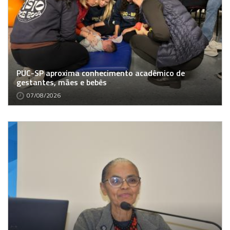
PUC-SP aproxima conhecimento acadêmico de
gestantes, mães e bebês
07/08/2026