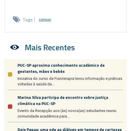
Tags
consun
Mais Recentes
PUC-SP aproxima conhecimento acadêmico de
gestantes, mães e bebês
Iniciativa do curso de Fisioterapia levou informação e práticas
voltadas à saúde da...
Marina Silva participa de encontro sobre justiça
climática na PUC-SP
Evento da Recepção aos (às) novos(as) estudantes reuniu
comunidade acadêmica para...
Dois Papas: uma ode ao diálogo em tempos de certezas