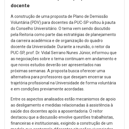
docente
A construção de uma proposta de Plano de Demissão
Voluntária (PDV) para docentes da PUC-SP voltou à pauta
do Conselho Universitário. O tema vem sendo discutido
pela Reitoria como parte das estratégias de planejamento
da carreira acadêmica e de organização do quadro
docente da Universidade. Durante a reunião, o reitor da
PUC-SP, prof. Dr. Vidal Serrano Nunes Júnior, informou que
as negociações sobre o tema continuam em andamento e
que novos estudos deverão ser apresentados nas
próximas semanas. A proposta busca oferecer uma
alternativa para professores que desejam encerrar sua
trajetória profissional na Universidade de forma voluntária
e em condições previamente acordadas.
Entre os aspectos analisados estão mecanismos de apoio
ao desligamento e medidas relacionadas à assistência à
saúde dos docentes após a aposentadoria. O reitor
destacou que a discussão envolve questões trabalhistas,
financeiras e institucionais, exigindo a construção de um