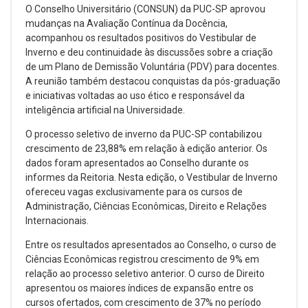
O Conselho Universitário (CONSUN) da PUC-SP aprovou
mudanças na Avaliação Contínua da Docência,
acompanhou os resultados positivos do Vestibular de
Inverno e deu continuidade às discussões sobre a criação
de um Plano de Demissão Voluntária (PDV) para docentes.
A reunião também destacou conquistas da pós-graduação
e iniciativas voltadas ao uso ético e responsável da
inteligência artificial na Universidade.
O processo seletivo de inverno da PUC-SP contabilizou
crescimento de 23,88% em relação à edição anterior. Os
dados foram apresentados ao Conselho durante os
informes da Reitoria. Nesta edição, o Vestibular de Inverno
ofereceu vagas exclusivamente para os cursos de
Administração, Ciências Econômicas, Direito e Relações
Internacionais.
Entre os resultados apresentados ao Conselho, o curso de
Ciências Econômicas registrou crescimento de 9% em
relação ao processo seletivo anterior. O curso de Direito
apresentou os maiores índices de expansão entre os
cursos ofertados, com crescimento de 37% no período