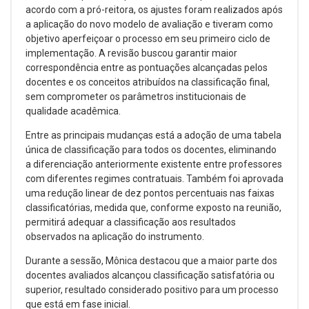
acordo com a pró-reitora, os ajustes foram realizados após
a aplicação do novo modelo de avaliação e tiveram como
objetivo aperfeiçoar o processo em seu primeiro ciclo de
implementação. A revisão buscou garantir maior
correspondência entre as pontuações alcançadas pelos
docentes e os conceitos atribuídos na classificação final,
sem comprometer os parâmetros institucionais de
qualidade acadêmica.
Entre as principais mudanças está a adoção de uma tabela
única de classificação para todos os docentes, eliminando
a diferenciação anteriormente existente entre professores
com diferentes regimes contratuais. Também foi aprovada
uma redução linear de dez pontos percentuais nas faixas
classificatórias, medida que, conforme exposto na reunião,
permitirá adequar a classificação aos resultados
observados na aplicação do instrumento.
Durante a sessão, Mônica destacou que a maior parte dos
docentes avaliados alcançou classificação satisfatória ou
superior, resultado considerado positivo para um processo
que está em fase inicial.