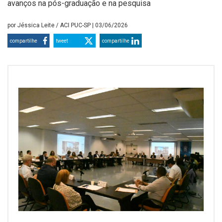
avanços na pós-graduação e na pesquisa
por
Jéssica Leite / ACI PUC-SP
| 03/06/2026
compartilhe
tweet
compartilhe