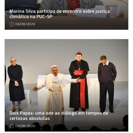
Marina Silva participa de encontro sobre justiça
climática na PUC-SP
06/08/2026
Dois Papas: uma ode ao diálogo em tempos de
certezas absolutas
06/08/2026