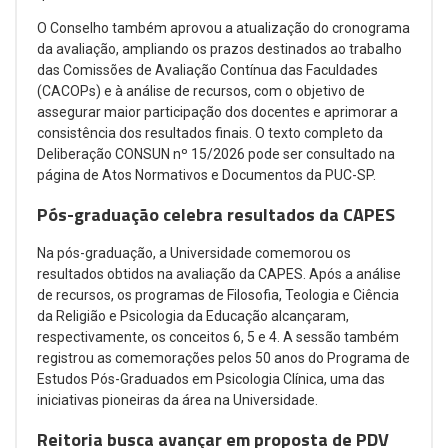
O Conselho também aprovou a atualização do cronograma
da avaliação, ampliando os prazos destinados ao trabalho
das Comissões de Avaliação Contínua das Faculdades
(CACOPs) e à análise de recursos, com o objetivo de
assegurar maior participação dos docentes e aprimorar a
consistência dos resultados finais. O texto completo da
Deliberação CONSUN nº 15/2026 pode ser consultado na
página de Atos Normativos e Documentos da PUC-SP.
Pós-graduação celebra resultados da CAPES
Na pós-graduação, a Universidade comemorou os
resultados obtidos na avaliação da CAPES. Após a análise
de recursos, os programas de Filosofia, Teologia e Ciência
da Religião e Psicologia da Educação alcançaram,
respectivamente, os conceitos 6, 5 e 4. A sessão também
registrou as comemorações pelos 50 anos do Programa de
Estudos Pós-Graduados em Psicologia Clínica, uma das
iniciativas pioneiras da área na Universidade.
Reitoria busca avançar em proposta de PDV