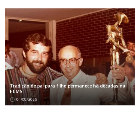
Tradição de pai para filho permanece há décadas na
FCMS
04/08/2026