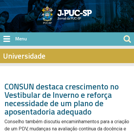
Pular para o conteúdo principal
Universidade
CONSUN destaca crescimento no
Vestibular de Inverno e reforça
necessidade de um plano de
aposentadoria adequado
Conselho também discutiu encaminhamentos para a criação
de um PDV, mudanças na avaliação contínua da docência e