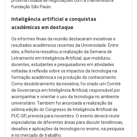
próxima rodada de negociações com a mantenedora
Fundação São Paulo.
Inteligência artificial e conquistas
acadêmicas em destaque
Os informes finais da reunião destacaram iniciativas e
resultados acadêmicos recentes da Universidade. Entre
eles, a Reitoria ressaltou a realização da Semana de
Letramento em Inteligência Artificial, que mobilizou
docentes, estudantes e pesquisadores em atividades
voltadas à reflexão sobre os impactos da tecnologia na
formação acadêmica e na produção do conhecimento.
Como desdobramento da iniciativa, foi criado um Comitê
de Governança em Inteligência Artificial, responsável por
acompanhar e orientar o uso da tecnologia no ambiente
universitário. Também foi anunciada a realização da
sétima edição do Congresso de Inteligência Artificial da
PUC-SP, prevista para novembro. O evento deverá reunir
especialistas de diferentes áreas para discutir tendências,
desafios e aplicações da tecnologia no ensino, na pesquisa
e no mercado de trabalho.