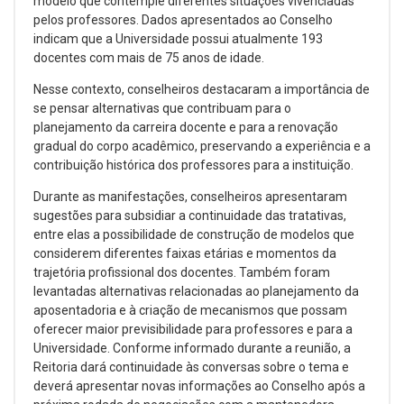
modelo que contemple diferentes situações vivenciadas
pelos professores. Dados apresentados ao Conselho
indicam que a Universidade possui atualmente 193
docentes com mais de 75 anos de idade.
Nesse contexto, conselheiros destacaram a importância de
se pensar alternativas que contribuam para o
planejamento da carreira docente e para a renovação
gradual do corpo acadêmico, preservando a experiência e a
contribuição histórica dos professores para a instituição.
Durante as manifestações, conselheiros apresentaram
sugestões para subsidiar a continuidade das tratativas,
entre elas a possibilidade de construção de modelos que
considerem diferentes faixas etárias e momentos da
trajetória profissional dos docentes. Também foram
levantadas alternativas relacionadas ao planejamento da
aposentadoria e à criação de mecanismos que possam
oferecer maior previsibilidade para professores e para a
Universidade. Conforme informado durante a reunião, a
Reitoria dará continuidade às conversas sobre o tema e
deverá apresentar novas informações ao Conselho após a