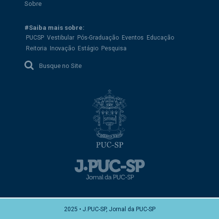
Sobre
#Saiba mais sobre:
PUCSP
Vestibular
Pós-Graduação
Eventos
Educação
Reitoria
Inovação
Estágio
Pesquisa
Busque no Site
2025 • J.PUC-SP, Jornal da PUC-SP