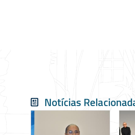
Notícias Relacionad