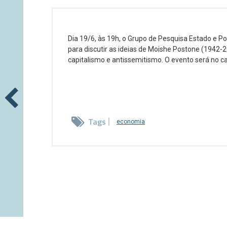
Dia 19/6, às 19h, o Grupo de Pesquisa Estado e Po
para discutir as ideias de Moishe Postone (1942-2
capitalismo e antissemitismo. O evento será no ca
Tags
economia