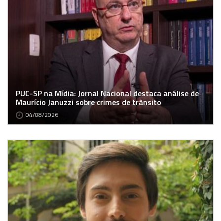
PUC-SP na Mídia: Jornal Nacional destaca análise de
Maurício Januzzi sobre crimes de trânsito
04/08/2026