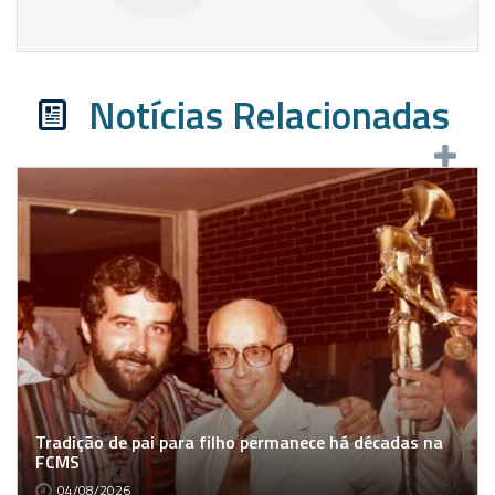
Notícias Relacionadas
Tradição de pai para filho permanece há décadas na
FCMS
04/08/2026