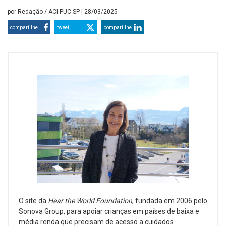
por
Redação / ACI PUC-SP
| 28/03/2025
compartilhe
tweet
compartilhe
O site da
Hear the World Foundation
, fundada em 2006 pelo
Sonova Group, para apoiar crianças em países de baixa e
média renda que precisam de acesso a cuidados