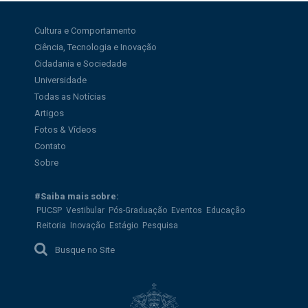
Cultura e Comportamento
Ciência, Tecnologia e Inovação
Cidadania e Sociedade
Universidade
Todas as Notícias
Artigos
Fotos & Vídeos
Contato
Sobre
#Saiba mais sobre:
PUCSP
Vestibular
Pós-Graduação
Eventos
Educação
Reitoria
Inovação
Estágio
Pesquisa
Busque no Site