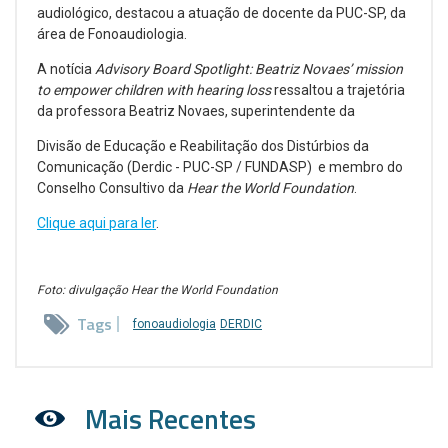
audiológico, destacou a atuação de docente da PUC-SP, da
área de Fonoaudiologia.
A notícia
Advisory Board Spotlight: Beatriz Novaes’ mission
to empower children with hearing loss
ressaltou a trajetória
da professora Beatriz Novaes, superintendente da
Divisão de Educação e Reabilitação dos Distúrbios da
Comunicação (Derdic - PUC-SP / FUNDASP) e membro do
Conselho Consultivo da
Hear the World Foundation
.
Clique aqui para ler
.
Foto: divulgação Hear the World Foundation
Tags
fonoaudiologia
DERDIC
Mais Recentes