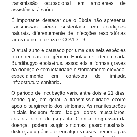
transmissão ocupacional em ambientes de
assistência à saúde.
É importante destacar que o Ebola não apresenta
transmissão aérea sustentada em condições
naturais, diferentemente de infecções respiratórias
virais como influenza e COVID-19.
O atual surto é causado por uma das seis espécies
reconhecidas do gênero Ebolavirus, denominada
Bundibugyo ebolavirus, associada a formas graves
da doença e com letalidade historicamente elevada,
especialmente em contextos de limitada
infraestrutura sanitária.
O período de incubação varia entre dois e 21 dias,
sendo que, em geral, a transmissibilidade ocorre
após o surgimento dos sintomas. As manifestações
iniciais incluem febre, fadiga, dores musculares,
cefaleia e dor de garganta. Com a progressão da
doença, podem surgir sintomas gastrointestinais,
disfunção orgânica e, em alguns casos, hemorragias