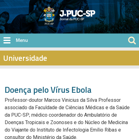
Pular para o conteúdo principal
Universidade
Doença pelo Vírus Ebola
Professor-doutor Marcos Vinicius da Silva Professor
associado da Faculdade de Ciências Médicas e da Saúde
da PUC-SP; médico coordenador do Ambulatório de
Doenças Tropicais e Zoonoses e do Núcleo de Medicina
do Viajante do Instituto de Infectologia Emílio Ribas e
consultor do Ministério da Saúde.