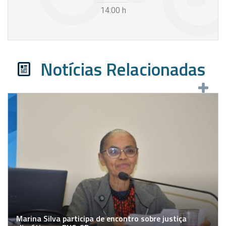
14:00
h
Notícias Relacionadas
Marina Silva participa de encontro sobre justiça