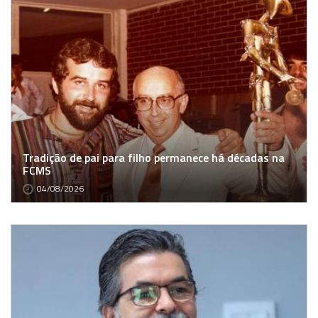
Tradição de pai para filho permanece há décadas na
FCMS
04/08/2026