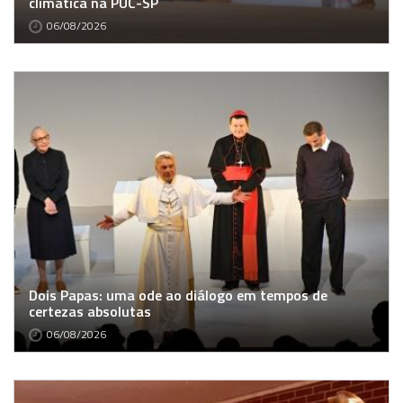
climática na PUC-SP
06/08/2026
Dois Papas: uma ode ao diálogo em tempos de
certezas absolutas
06/08/2026