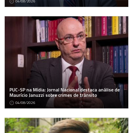
04/08/2026
PUC-SP na Mídia: Jornal Nacional destaca análise de
Maurício Januzzi sobre crimes de trânsito
04/08/2026