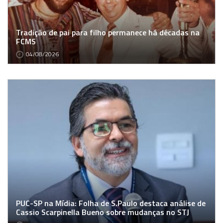
Tradição de pai para filho permanece há décadas na
FCMS
04/08/2026
PUC-SP na Mídia: Folha de S.Paulo destaca análise de
Cassio Scarpinella Bueno sobre mudanças no STJ