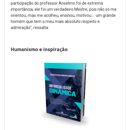
participação do professor Anselmo foi de extrema
importância, ele foi um verdadeiro Mestre, pois não só me
orientou, mas me acolheu, ensinou, motivou.... um grande
homem que tem o meu mais absoluto respeito e
admiração”, ressalta.
Humanismo e inspiração