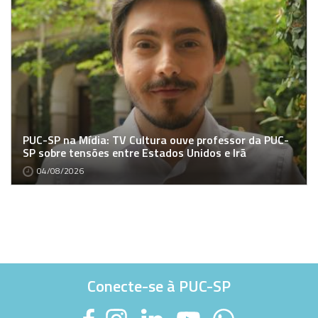
PUC-SP na Mídia: TV Cultura ouve professor da PUC-
SP sobre tensões entre Estados Unidos e Irã
04/08/2026
Conecte-se à PUC-SP