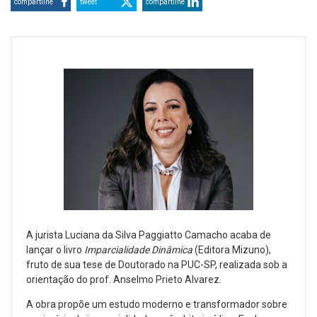
compartilhe
tweet
compartilhe
A jurista Luciana da Silva Paggiatto Camacho acaba de
lançar o livro
Imparcialidade Dinâmica
(Editora Mizuno),
fruto de sua tese de Doutorado na PUC-SP, realizada sob a
orientação do prof. Anselmo Prieto Alvarez.
A obra propõe um estudo moderno e transformador sobre