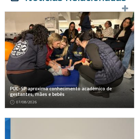
PUC-SP aproxima conhecimento acadêmico de
gestantes, mães e bebês
07/08/2026