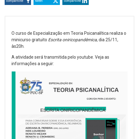
compartilhe
tweet
compartilhe
O curso de Especialização em Teoria Psicanalítica realiza o
minicurso gratuito
Escrita oniricopandêmica
, dia 25/11,
às20h.
A atividade será transmitida pelo youtube. Veja as
informações a seguir: