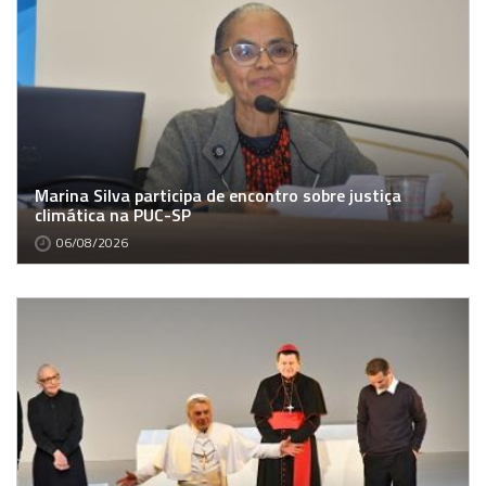
Marina Silva participa de encontro sobre justiça
climática na PUC-SP
06/08/2026