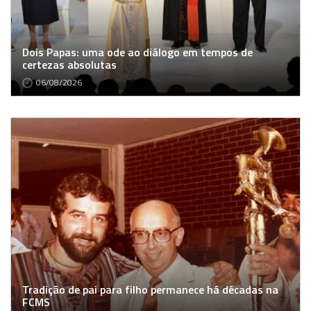
Dois Papas: uma ode ao diálogo em tempos de
certezas absolutas
06/08/2026
Tradição de pai para filho permanece há décadas na
FCMS