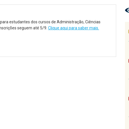
 para estudantes dos cursos de Administração, Ciências
s inscrições seguem até 5/9.
Clique aqui para saber mais.