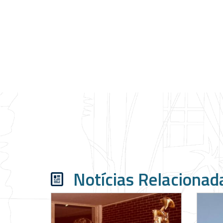
Notícias Relacionad