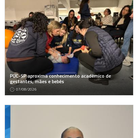
PUC-SP aproxima conhecimento acadêmico de
gestantes, mães e bebês
07/08/2026