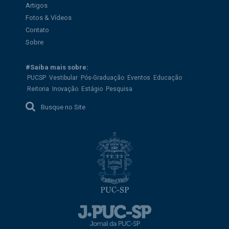
Artigos
Fotos & Vídeos
Contato
Sobre
#Saiba mais sobre:
PUCSP
Vestibular
Pós-Graduação
Eventos
Educação
Reitoria
Inovação
Estágio
Pesquisa
Busque no Site