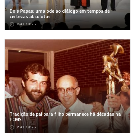
Dois Papas: uma ode ao diálogo em tempos de
certezas absolutas
06/08/2026
Tradição de pai para filho permanece há décadas na
FCMS
04/08/2026