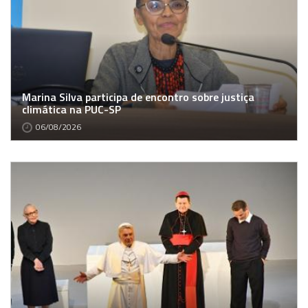
Marina Silva participa de encontro sobre justiça
climática na PUC-SP
06/08/2026