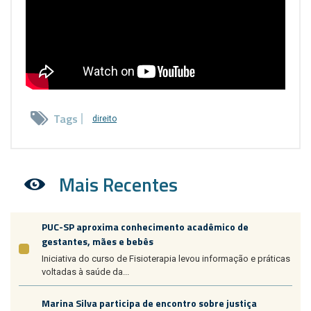
Tags
direito
Mais Recentes
PUC-SP aproxima conhecimento acadêmico de
gestantes, mães e bebês
Iniciativa do curso de Fisioterapia levou informação e práticas
voltadas à saúde da...
Marina Silva participa de encontro sobre justiça