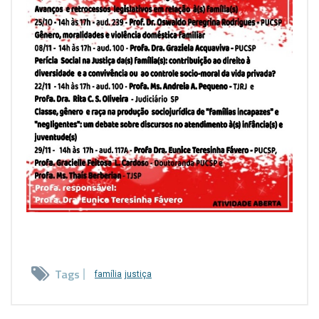
Tags
família
justiça