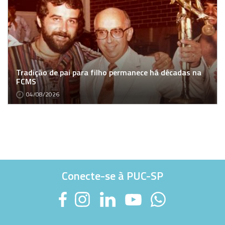
Tradição de pai para filho permanece há décadas na
FCMS
04/08/2026
Conecte-se à PUC-SP