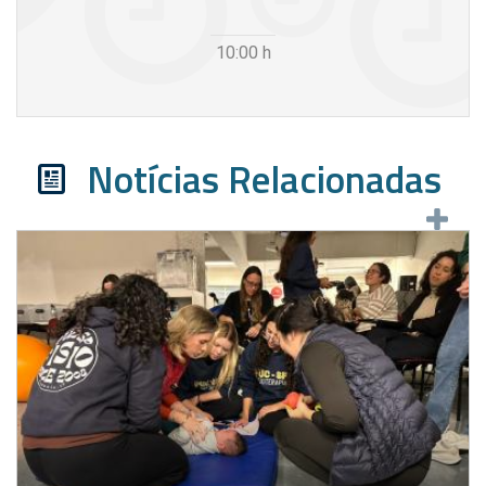
10:00
h
Notícias Relacionadas