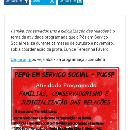
compartilhe
tweet
compartilhe
Família, conservadorismo e judicialização das relações
é o
tema da atividade programada que o Pós em Serviço
Social realiza durante os meses de outubro e novembro,
sob a coordenação da profa. Eunice Teresinha Fávero.
Clique aqui
ou veja abaixo a programação completa.