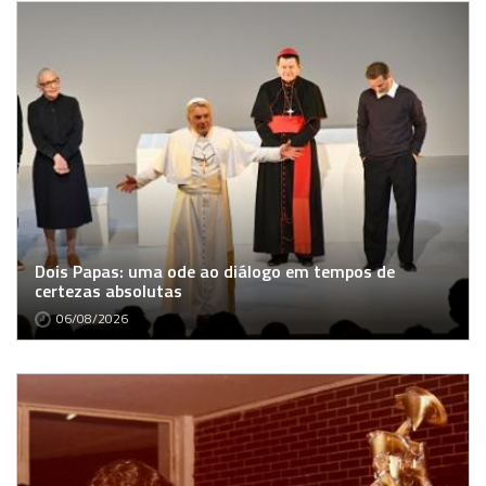
Dois Papas: uma ode ao diálogo em tempos de
certezas absolutas
06/08/2026