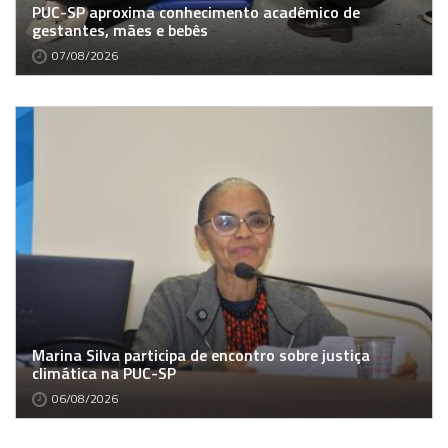
PUC-SP aproxima conhecimento acadêmico de
gestantes, mães e bebês
07/08/2026
Marina Silva participa de encontro sobre justiça
climática na PUC-SP
06/08/2026