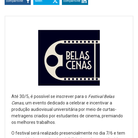
compartilhe
tweet
compartilhe
Até 30/5, é possível se inscrever para o
Festival Belas
Cenas
, um evento dedicado a celebrar e incentivar a
produção audiovisual universitária por meio de curtas-
metragens criados por estudantes de cinema, premiando
os melhores trabalhos.
O festival será realizado presencialmente no dia 7/6 e tem