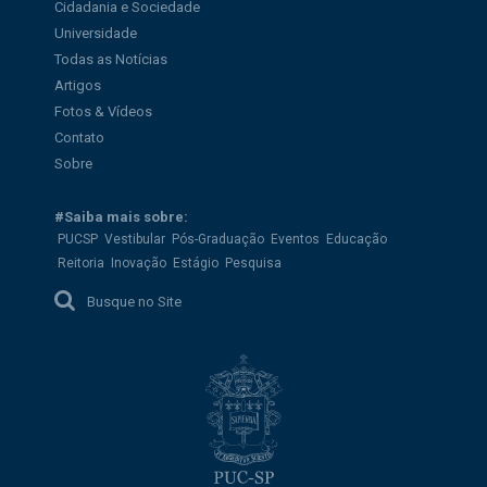
Cidadania e Sociedade
Universidade
Todas as Notícias
Artigos
Fotos & Vídeos
Contato
Sobre
#Saiba mais sobre:
PUCSP
Vestibular
Pós-Graduação
Eventos
Educação
Reitoria
Inovação
Estágio
Pesquisa
Busque no Site