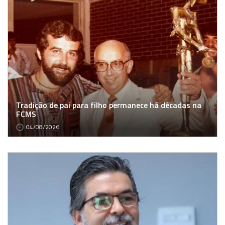
Tradição de pai para filho permanece há décadas na
FCMS
04/08/2026