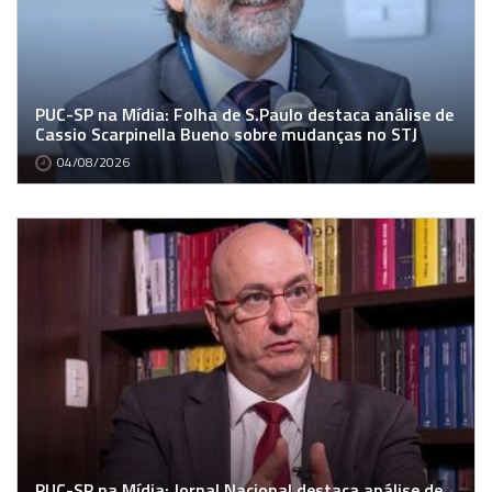
PUC-SP na Mídia: Folha de S.Paulo destaca análise de
Cassio Scarpinella Bueno sobre mudanças no STJ
04/08/2026
PUC-SP na Mídia: Jornal Nacional destaca análise de