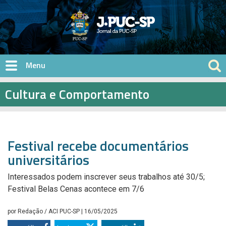
Pular para o conteúdo principal
Cultura e Comportamento
Festival recebe documentários
universitários
Interessados podem inscrever seus trabalhos até 30/5;
Festival Belas Cenas acontece em 7/6
por
Redação / ACI PUC-SP
| 16/05/2025