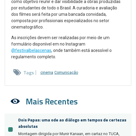
como objetivo reunir e dar visibilidade a obras produzidas
por estudantes de todo o Brasil. A curadoria e avaliação
dos filmes será feita por uma bancada convidada,
composta por profissionais especializados no setor
cinematográfico.
As inscrições devem ser realizadas por meio de um
formulário disponível em no Instagram
@festivalbelascenas
, onde também está acessível o
regulamento completo.
Tags
cinema
Comunicação
Mais Recentes
Dois Papas: uma ode ao diálogo em tempos de certezas
absolutas
Montagem dirigida por Munir Kanaan, em cartaz no TUCA,