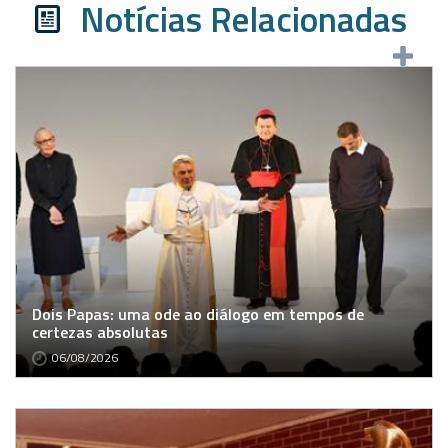
Notícias Relacionadas
Dois Papas: uma ode ao diálogo em tempos de
certezas absolutas
06/08/2026