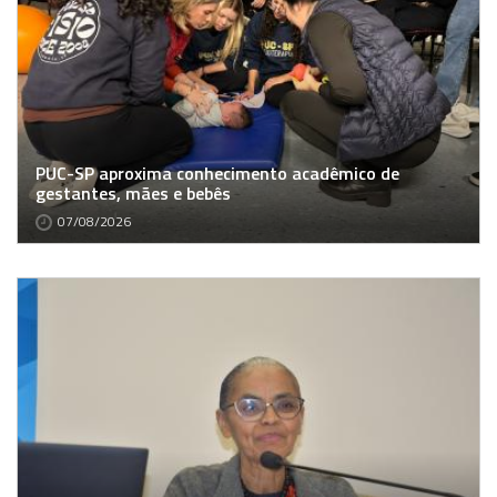
PUC-SP aproxima conhecimento acadêmico de
gestantes, mães e bebês
07/08/2026