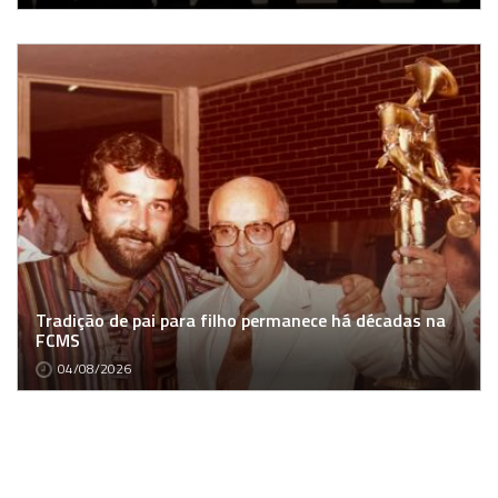
Tradição de pai para filho permanece há décadas na
FCMS
04/08/2026