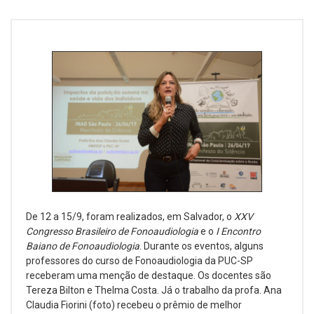
De 12 a 15/9, foram realizados, em Salvador, o
XXV
Congresso Brasileiro de Fonoaudiologia
e o
I Encontro
Baiano de Fonoaudiologia
. Durante os eventos, alguns
professores do curso de Fonoaudiologia da PUC-SP
receberam uma menção de destaque. Os docentes são
Tereza Bilton e Thelma Costa. Já o trabalho da profa. Ana
Claudia Fiorini (foto) recebeu o prêmio de melhor