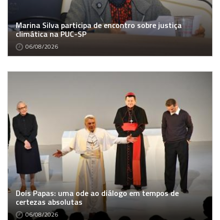
Marina Silva participa de encontro sobre justiça
climática na PUC-SP
06/08/2026
Dois Papas: uma ode ao diálogo em tempos de
certezas absolutas
06/08/2026